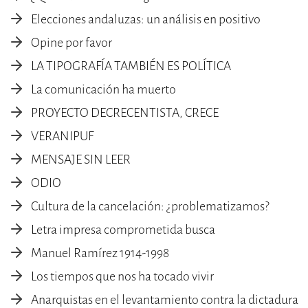
Elecciones andaluzas: un análisis en positivo
Opine por favor
LA TIPOGRAFÍA TAMBIÉN ES POLÍTICA
La comunicación ha muerto
PROYECTO DECRECENTISTA, CRECE
VERANIPUF
MENSAJE SIN LEER
ODIO
Cultura de la cancelación: ¿problematizamos?
Letra impresa comprometida busca
Manuel Ramírez 1914-1998
Los tiempos que nos ha tocado vivir
Anarquistas en el levantamiento contra la dictadura