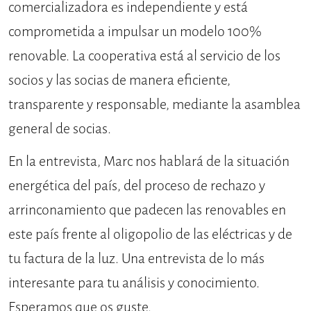
comercializadora es independiente y está
comprometida a impulsar un modelo 100%
renovable. La cooperativa está al servicio de los
socios y las socias de manera eficiente,
transparente y responsable, mediante la asamblea
general de socias.
En la entrevista, Marc nos hablará de la situación
energética del país, del proceso de rechazo y
arrinconamiento que padecen las renovables en
este país frente al oligopolio de las eléctricas y de
tu factura de la luz. Una entrevista de lo más
interesante para tu análisis y conocimiento.
Esperamos que os guste.