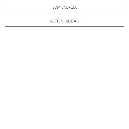
SOM ENERGÍA
SOSTENIBILIDAD