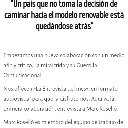
"Un país que no toma la decisión de
caminar hacia el modelo renovable está
quedándose atrás"
Empezamos una nueva colaboración con un medio
afín y crítico,
La miraicrida
y su
Guerrilla
Comunicacional
.
Nos ofrecen «La Entrevista del mes», en formato
audiovisual para que la disfrutemos. Aquí va la
primera colaboración, entrevista a Marc Roselló.
Marc Roselló es miembro del equipo de trabajo de