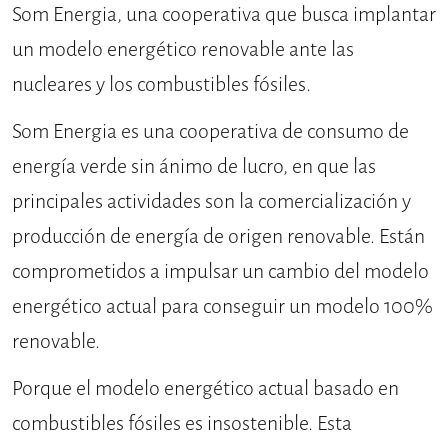
Som Energia, una cooperativa que busca implantar
un modelo energético renovable ante las
nucleares y los combustibles fósiles.
Som Energia es una cooperativa de consumo de
energía verde sin ánimo de lucro, en que las
principales actividades son la comercialización y
producción de energía de origen renovable. Están
comprometidos a impulsar un cambio del modelo
energético actual para conseguir un modelo 100%
renovable.
Porque el modelo energético actual basado en
combustibles fósiles es insostenible. Esta