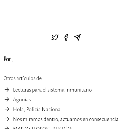
Por .
Otros artículos de
Lecturas para el sistema inmunitario
Agonías
Hola, Policía Nacional
Nos miramos dentro, actuamos en consecuencia