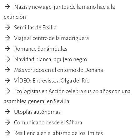
Nazis y new age, juntos de la mano hacia la
extinción
Semillas de Ersilia
Viaje al centro de la madriguera
Romance Sonámbulas
Navidad blanca, agujero negro
Más vertidos en el entorno de Doñana
VÍDEO: Entrevista a Olga del Río
Ecologistas en Acción celebra sus 20 años con una
asamblea general en Sevilla
Utopías autónomas
Comunicado desde el Sáhara
Resiliencia en el abismo de los límites