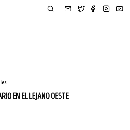
les
ARIO EN EL LEJANO OESTE