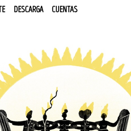
TE
DESCARGA
CUENTAS