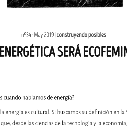
nº34 · May 2019 |
construyendo posibles
 ENERGÉTICA SERÁ ECOFEMIN
s cuando hablamos de energía?
la energía es cultural. Si buscamos su definición en la
ue, desde las ciencias de la tecnología y la economía,