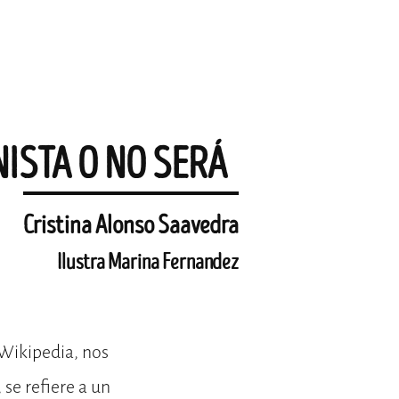
ISTA O NO SERÁ
Cristina Alonso Saavedra
Ilustra Marina Fernandez
 Wikipedia, nos
 se refiere a un