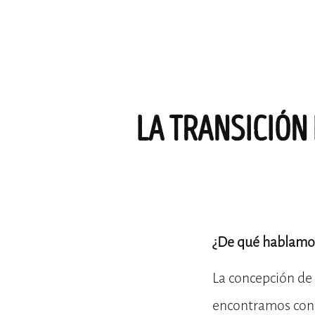
LA TRANSICIÓN
¿De qué hablamo
La concepción de 
encontramos con q