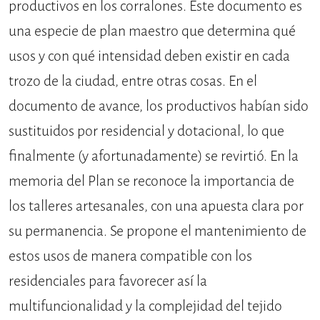
productivos en los corralones. Este documento es
una especie de plan maestro que determina qué
usos y con qué intensidad deben existir en cada
trozo de la ciudad, entre otras cosas. En el
documento de avance, los productivos habían sido
sustituidos por residencial y dotacional, lo que
finalmente (y afortunadamente) se revirtió. En la
memoria del Plan se reconoce la importancia de
los talleres artesanales, con una apuesta clara por
su permanencia. Se propone el mantenimiento de
estos usos de manera compatible con los
residenciales para favorecer así la
multifuncionalidad y la complejidad del tejido