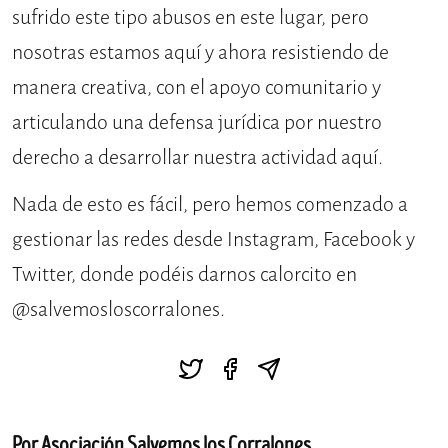
sufrido este tipo abusos en este lugar, pero
nosotras estamos aquí y ahora resistiendo de
manera creativa, con el apoyo comunitario y
articulando una defensa jurídica por nuestro
derecho a desarrollar nuestra actividad aquí.
Nada de esto es fácil, pero hemos comenzado a
gestionar las redes desde Instagram, Facebook y
Twitter, donde podéis darnos calorcito en
@salvemosloscorralones.
Por Asociación Salvemos los Corralones .