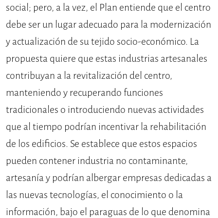
social; pero, a la vez, el Plan entiende que el centro
debe ser un lugar adecuado para la modernización
y actualización de su tejido socio-económico. La
propuesta quiere que estas industrias artesanales
contribuyan a la revitalización del centro,
manteniendo y recuperando funciones
tradicionales o introduciendo nuevas actividades
que al tiempo podrían incentivar la rehabilitación
de los edificios. Se establece que estos espacios
pueden contener industria no contaminante,
artesanía y podrían albergar empresas dedicadas a
las nuevas tecnologías, el conocimiento o la
información, bajo el paraguas de lo que denomina