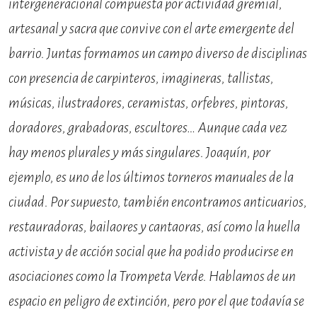
intergeneracional compuesta por actividad gremial,
artesanal y sacra que convive con el arte emergente del
barrio. Juntas formamos un campo diverso de disciplinas
con presencia de carpinteros, imagineras, tallistas,
músicas, ilustradores, ceramistas, orfebres, pintoras,
doradores, grabadoras, escultores… Aunque cada vez
hay menos plurales y más singulares. Joaquín, por
ejemplo, es uno de los últimos torneros manuales de la
ciudad. Por supuesto, también encontramos anticuarios,
restauradoras, bailaores y cantaoras, así como la huella
activista y de acción social que ha podido producirse en
asociaciones como la Trompeta Verde. Hablamos de un
espacio en peligro de extinción, pero por el que todavía se