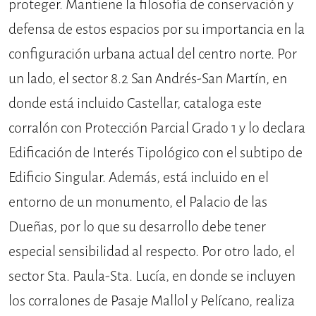
proteger. Mantiene la filosofía de conservación y
defensa de estos espacios por su importancia en la
configuración urbana actual del centro norte. Por
un lado, el sector 8.2 San Andrés-San Martín, en
donde está incluido Castellar, cataloga este
corralón con Protección Parcial Grado 1 y lo declara
Edificación de Interés Tipológico con el subtipo de
Edificio Singular. Además, está incluido en el
entorno de un monumento, el Palacio de las
Dueñas, por lo que su desarrollo debe tener
especial sensibilidad al respecto. Por otro lado, el
sector Sta. Paula-Sta. Lucía, en donde se incluyen
los corralones de Pasaje Mallol y Pelícano, realiza