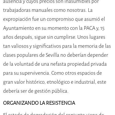
ausencia y cuyos precios son inasumibles por
trabajadoras manuales como nosotras. La
expropiación fue un compromiso que asumió el
Ayuntamiento en su momento con la PACA y, 15
años después, sigue sin cumplirse. Unos lugares
tan valiosos y significativos para la memoria de las
clases populares de Sevilla no deberían depender
de la voluntad de una nefasta propiedad privada
para su supervivencia. Como otros espacios de
gran valor histórico, etnológico e industrial, este
debería ser de gestión pública.
ORGANIZANDO LA RESISTENCIA