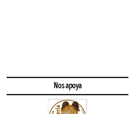
Nos apoya