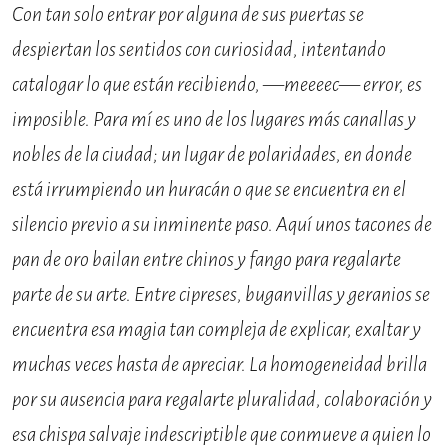
Con tan solo entrar por alguna de sus puertas se
despiertan los sentidos con curiosidad, intentando
catalogar lo que están recibiendo, —meeeec— error, es
imposible. Para mí es uno de los lugares más canallas y
nobles de la ciudad; un lugar de polaridades, en donde
está irrumpiendo un huracán o que se encuentra en el
silencio previo a su inminente paso. Aquí unos tacones de
pan de oro bailan entre chinos y fango para regalarte
parte de su arte. Entre cipreses, buganvillas y geranios se
encuentra esa magia tan compleja de explicar, exaltar y
muchas veces hasta de apreciar. La homogeneidad brilla
por su ausencia para regalarte pluralidad, colaboración y
esa chispa salvaje indescriptible que conmueve a quien lo