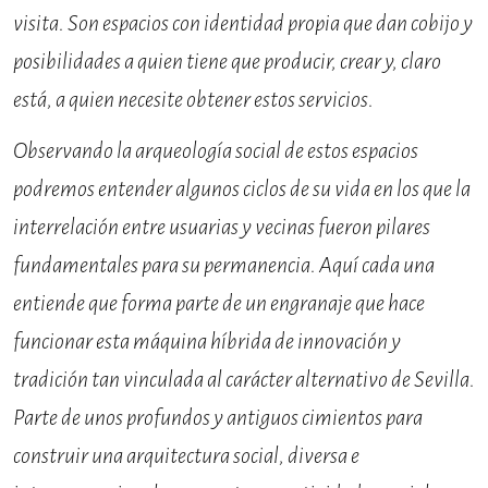
visita. Son espacios con identidad propia que dan cobijo y
posibilidades a quien tiene que producir, crear y, claro
está, a quien necesite obtener estos servicios.
Observando la arqueología social de estos espacios
podremos entender algunos ciclos de su vida en los que la
interrelación entre usuarias y vecinas fueron pilares
fundamentales para su permanencia. Aquí cada una
entiende que forma parte de un engranaje que hace
funcionar esta máquina híbrida de innovación y
tradición tan vinculada al carácter alternativo de Sevilla.
Parte de unos profundos y antiguos cimientos para
construir una arquitectura social, diversa e