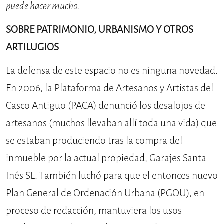
puede hacer mucho.
SOBRE PATRIMONIO, URBANISMO Y OTROS
ARTILUGIOS
La defensa de este espacio no es ninguna novedad.
En 2006, la Plataforma de Artesanos y Artistas del
Casco Antiguo (PACA) denunció los desalojos de
artesanos (muchos llevaban allí toda una vida) que
se estaban produciendo tras la compra del
inmueble por la actual propiedad, Garajes Santa
Inés SL. También luchó para que el entonces nuevo
Plan General de Ordenación Urbana (PGOU), en
proceso de redacción, mantuviera los usos