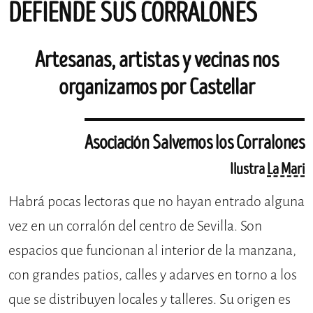
DEFIENDE SUS CORRALONES
Artesanas, artistas y vecinas nos
organizamos por Castellar
Asociación Salvemos los Corralones
Ilustra
La Mari
Habrá pocas lectoras que no hayan entrado alguna
vez en un corralón del centro de Sevilla. Son
espacios que funcionan al interior de la manzana,
con grandes patios, calles y adarves en torno a los
que se distribuyen locales y talleres. Su origen es