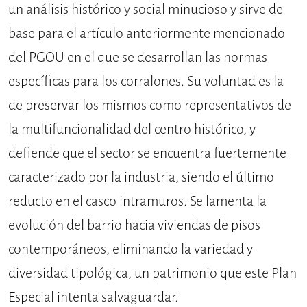
un análisis histórico y social minucioso y sirve de
base para el artículo anteriormente mencionado
del PGOU en el que se desarrollan las normas
específicas para los corralones. Su voluntad es la
de preservar los mismos como representativos de
la multifuncionalidad del centro histórico, y
defiende que el sector se encuentra fuertemente
caracterizado por la industria, siendo el último
reducto en el casco intramuros. Se lamenta la
evolución del barrio hacia viviendas de pisos
contemporáneos, eliminando la variedad y
diversidad tipológica, un patrimonio que este Plan
Especial intenta salvaguardar.