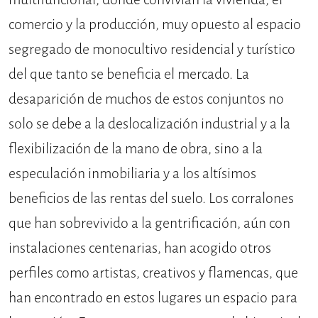
comercio y la producción, muy opuesto al espacio
segregado de monocultivo residencial y turístico
del que tanto se beneficia el mercado. La
desaparición de muchos de estos conjuntos no
solo se debe a la deslocalización industrial y a la
flexibilización de la mano de obra, sino a la
especulación inmobiliaria y a los altísimos
beneficios de las rentas del suelo. Los corralones
que han sobrevivido a la gentrificación, aún con
instalaciones centenarias, han acogido otros
perfiles como artistas, creativos y flamencas, que
han encontrado en estos lugares un espacio para