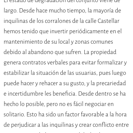
El estado de degradación del conjunto viene de
largo. Desde hace mucho tiempo, la mayoría de
inquilinas de los corralones de la calle Castellar
hemos tenido que invertir periódicamente en el
mantenimiento de su local y zonas comunes
debido al abandono que sufren. La propiedad
genera contratos verbales para evitar formalizar y
estabilizar la situación de las usuarias, pues luego
puede hacer y rehacer a su gusto, y la precariedad
e incertidumbre les beneficia. Desde dentro se ha
hecho lo posible, pero no es fácil negociar en
solitario. Esto ha sido un factor favorable a la hora
de perjudicar a las inquilinas y crear conflicto entre