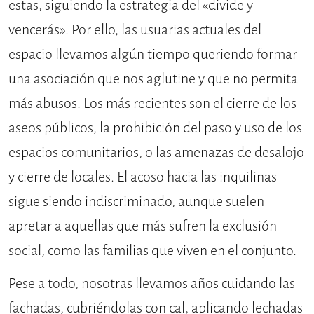
estas, siguiendo la estrategia del «divide y
vencerás». Por ello, las usuarias actuales del
espacio llevamos algún tiempo queriendo formar
una asociación que nos aglutine y que no permita
más abusos. Los más recientes son el cierre de los
aseos públicos, la prohibición del paso y uso de los
espacios comunitarios, o las amenazas de desalojo
y cierre de locales. El acoso hacia las inquilinas
sigue siendo indiscriminado, aunque suelen
apretar a aquellas que más sufren la exclusión
social, como las familias que viven en el conjunto.
Pese a todo, nosotras llevamos años cuidando las
fachadas, cubriéndolas con cal, aplicando lechadas