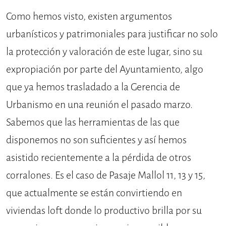
Como hemos visto, existen argumentos
urbanísticos y patrimoniales para justificar no solo
la protección y valoración de este lugar, sino su
expropiación por parte del Ayuntamiento, algo
que ya hemos trasladado a la Gerencia de
Urbanismo en una reunión el pasado marzo.
Sabemos que las herramientas de las que
disponemos no son suficientes y así hemos
asistido recientemente a la pérdida de otros
corralones. Es el caso de Pasaje Mallol 11, 13 y 15,
que actualmente se están convirtiendo en
viviendas loft donde lo productivo brilla por su