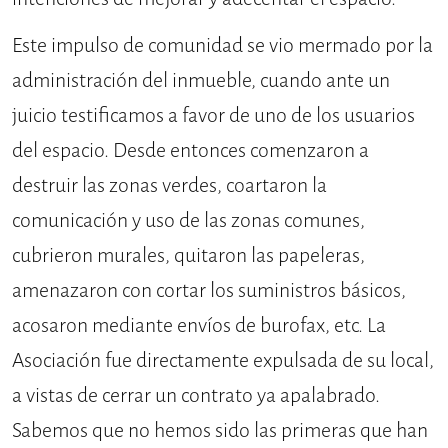
Este impulso de comunidad se vio mermado por la
administración del inmueble, cuando ante un
juicio testificamos a favor de uno de los usuarios
del espacio. Desde entonces comenzaron a
destruir las zonas verdes, coartaron la
comunicación y uso de las zonas comunes,
cubrieron murales, quitaron las papeleras,
amenazaron con cortar los suministros básicos,
acosaron mediante envíos de burofax, etc. La
Asociación fue directamente expulsada de su local,
a vistas de cerrar un contrato ya apalabrado.
Sabemos que no hemos sido las primeras que han