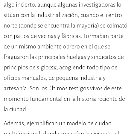
algo incierto, aunque algunas investigadoras lo
sitúan con la industrialización, cuando el centro
norte (donde se encuentra la mayoría) se colmató
con patios de vecinas y fábricas. Formaban parte
de un mismo ambiente obrero en el que se
fraguaron las principales huelgas y sindicatos de
principios de siglo XX, acogiendo todo tipo de
oficios manuales, de pequeña industria y
artesanía. Son los últimos testigos vivos de este
momento fundamental en la historia reciente de
la ciudad.
Además, ejemplifican un modelo de ciudad
multifuncional, donde convivían la vivienda, el