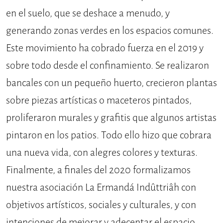
en el suelo, que se deshace a menudo, y
generando zonas verdes en los espacios comunes.
Este movimiento ha cobrado fuerza en el 2019 y
sobre todo desde el confinamiento. Se realizaron
bancales con un pequeño huerto, crecieron plantas
sobre piezas artísticas o maceteros pintados,
proliferaron murales y grafitis que algunos artistas
pintaron en los patios. Todo ello hizo que cobrara
una nueva vida, con alegres colores y texturas.
Finalmente, a finales del 2020 formalizamos
nuestra asociación La Ermandá Indûttriâh con
objetivos artísticos, sociales y culturales, y con
intenciones de mejorar y adecentar el espacio.