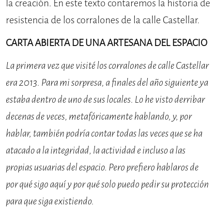
la creación. En este texto contaremos la historia de
resistencia de los corralones de la calle Castellar.
CARTA ABIERTA DE UNA ARTESANA DEL ESPACIO
La primera vez que visité los corralones de calle Castellar
era 2013. Para mi sorpresa, a finales del año siguiente ya
estaba dentro de uno de sus locales. Lo he visto derribar
decenas de veces, metafóricamente hablando, y, por
hablar, también podría contar todas las veces que se ha
atacado a la integridad, la actividad e incluso a las
propias usuarias del espacio. Pero prefiero hablaros de
por qué sigo aquí y por qué solo puedo pedir su protección
para que siga existiendo.