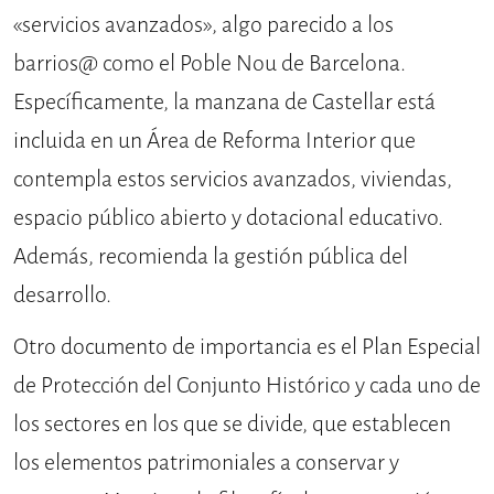
«servicios avanzados», algo parecido a los
barrios@ como el Poble Nou de Barcelona.
Específicamente, la manzana de Castellar está
incluida en un Área de Reforma Interior que
contempla estos servicios avanzados, viviendas,
espacio público abierto y dotacional educativo.
Además, recomienda la gestión pública del
desarrollo.
Otro documento de importancia es el Plan Especial
de Protección del Conjunto Histórico y cada uno de
los sectores en los que se divide, que establecen
los elementos patrimoniales a conservar y