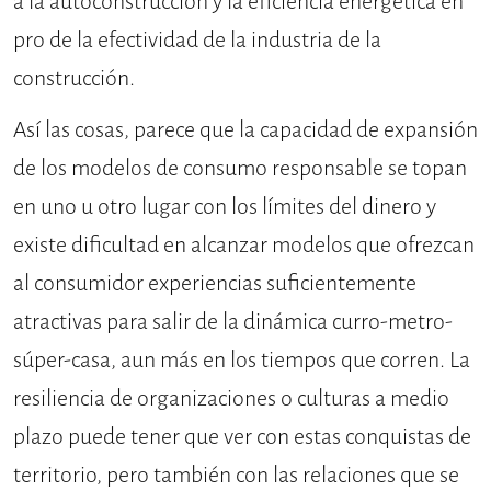
a la autoconstrucción y la eficiencia energética en
pro de la efectividad de la industria de la
construcción.
Así las cosas, parece que la capacidad de expansión
de los modelos de consumo responsable se topan
en uno u otro lugar con los límites del dinero y
existe dificultad en alcanzar modelos que ofrezcan
al consumidor experiencias suficientemente
atractivas para salir de la dinámica curro-metro-
súper-casa, aun más en los tiempos que corren. La
resiliencia de organizaciones o culturas a medio
plazo puede tener que ver con estas conquistas de
territorio, pero también con las relaciones que se