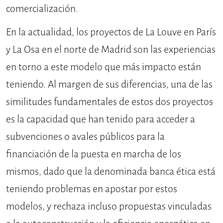
comercialización.
En la actualidad, los proyectos de La Louve en París
y La Osa en el norte de Madrid son las experiencias
en torno a este modelo que más impacto están
teniendo. Al margen de sus diferencias, una de las
similitudes fundamentales de estos dos proyectos
es la capacidad que han tenido para acceder a
subvenciones o avales públicos para la
financiación de la puesta en marcha de los
mismos, dado que la denominada banca ética está
teniendo problemas en apostar por estos
modelos, y rechaza incluso propuestas vinculadas