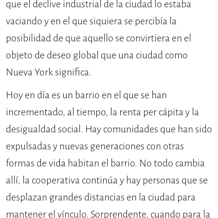
que el declive industrial de la ciudad lo estaba
vaciando y en el que siquiera se percibía la
posibilidad de que aquello se convirtiera en el
objeto de deseo global que una ciudad como
Nueva York significa.
Hoy en día es un barrio en el que se han
incrementado, al tiempo, la renta per cápita y la
desigualdad social. Hay comunidades que han sido
expulsadas y nuevas generaciones con otras
formas de vida habitan el barrio. No todo cambia
allí, la cooperativa continúa y hay personas que se
desplazan grandes distancias en la ciudad para
mantener el vínculo. Sorprendente, cuando para la