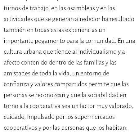
turnos de trabajo, en las asambleas y en las
actividades que se generan alrededor ha resultado
también en todas estas experiencias un
importante pegamento para la comunidad. En una
cultura urbana que tiende al individualismo y al
afecto contenido dentro de las familias y las
amistades de toda la vida, un entorno de
confianza y valores compartidos permite que las
personas se reconozcan y que la sociabilidad en
torno a la cooperativa sea un factor muy valorado,
cuidado, impulsado por los supermercados
cooperativos y por las personas que los habitan.