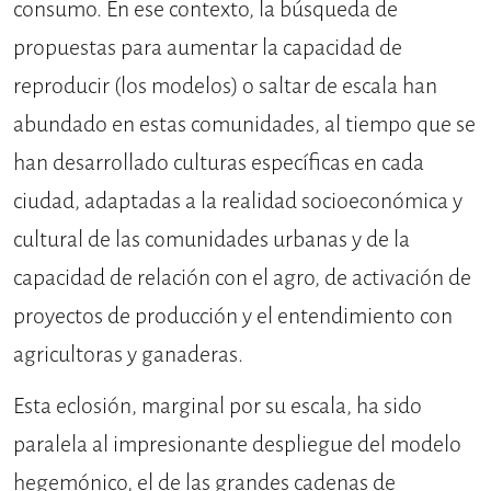
consumo. En ese contexto, la búsqueda de
propuestas para aumentar la capacidad de
reproducir (los modelos) o saltar de escala han
abundado en estas comunidades, al tiempo que se
han desarrollado culturas específicas en cada
ciudad, adaptadas a la realidad socioeconómica y
cultural de las comunidades urbanas y de la
capacidad de relación con el agro, de activación de
proyectos de producción y el entendimiento con
agricultoras y ganaderas.
Esta eclosión, marginal por su escala, ha sido
paralela al impresionante despliegue del modelo
hegemónico, el de las grandes cadenas de