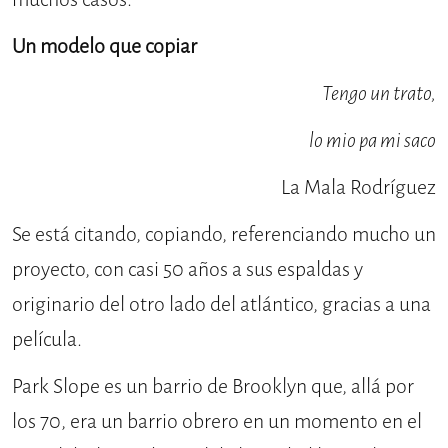
Un modelo que copiar
Tengo un trato,
lo mio pa mi saco
La Mala Rodríguez
Se está citando, copiando, referenciando mucho un
proyecto, con casi 50 años a sus espaldas y
originario del otro lado del atlántico, gracias a una
película.
Park Slope es un barrio de Brooklyn que, allá por
los 70, era un barrio obrero en un momento en el