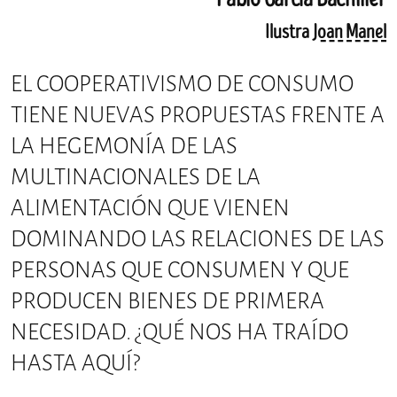
Ilustra
Joan Manel
EL COOPERATIVISMO DE CONSUMO
TIENE NUEVAS PROPUESTAS FRENTE A
LA HEGEMONÍA DE LAS
MULTINACIONALES DE LA
ALIMENTACIÓN QUE VIENEN
DOMINANDO LAS RELACIONES DE LAS
PERSONAS QUE CONSUMEN Y QUE
PRODUCEN BIENES DE PRIMERA
NECESIDAD. ¿QUÉ NOS HA TRAÍDO
HASTA AQUÍ?