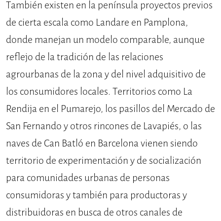
También existen en la península proyectos previos
de cierta escala como Landare en Pamplona,
donde manejan un modelo comparable, aunque
reflejo de la tradición de las relaciones
agrourbanas de la zona y del nivel adquisitivo de
los consumidores locales. Territorios como La
Rendija en el Pumarejo, los pasillos del Mercado de
San Fernando y otros rincones de Lavapiés, o las
naves de Can Batló en Barcelona vienen siendo
territorio de experimentación y de socialización
para comunidades urbanas de personas
consumidoras y también para productoras y
distribuidoras en busca de otros canales de