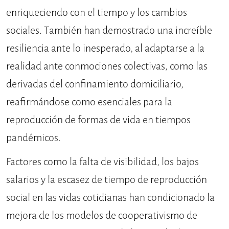
enriqueciendo con el tiempo y los cambios
sociales. También han demostrado una increíble
resiliencia ante lo inesperado, al adaptarse a la
realidad ante conmociones colectivas, como las
derivadas del confinamiento domiciliario,
reafirmándose como esenciales para la
reproducción de formas de vida en tiempos
pandémicos.
Factores como la falta de visibilidad, los bajos
salarios y la escasez de tiempo de reproducción
social en las vidas cotidianas han condicionado la
mejora de los modelos de cooperativismo de