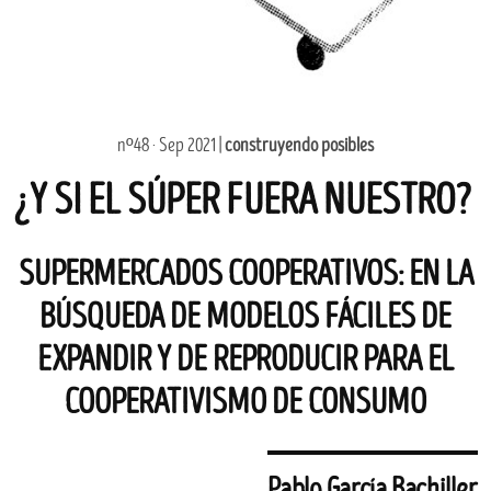
nº48 · Sep 2021 |
construyendo posibles
¿Y SI EL SÚPER FUERA NUESTRO?
SUPERMERCADOS COOPERATIVOS: EN LA
BÚSQUEDA DE MODELOS FÁCILES DE
EXPANDIR Y DE REPRODUCIR PARA EL
COOPERATIVISMO DE CONSUMO
Pablo García Bachiller