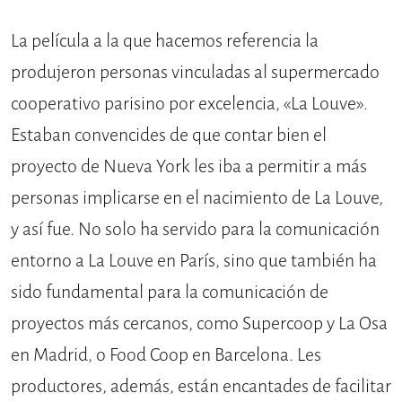
La película a la que hacemos referencia la
produjeron personas vinculadas al supermercado
cooperativo parisino por excelencia, «La Louve».
Estaban convencides de que contar bien el
proyecto de Nueva York les iba a permitir a más
personas implicarse en el nacimiento de La Louve,
y así fue. No solo ha servido para la comunicación
entorno a La Louve en París, sino que también ha
sido fundamental para la comunicación de
proyectos más cercanos, como Supercoop y La Osa
en Madrid, o Food Coop en Barcelona. Les
productores, además, están encantades de facilitar