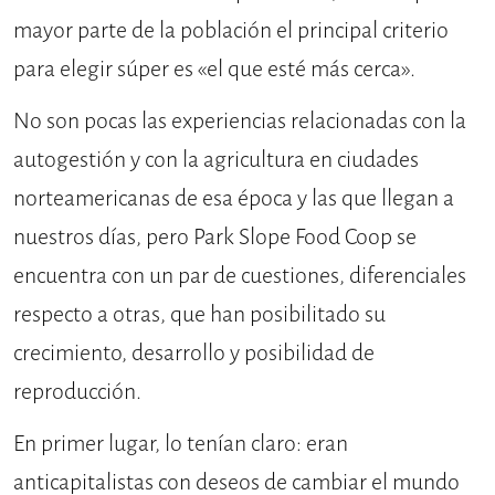
mayor parte de la población el principal criterio
para elegir súper es «el que esté más cerca».
No son pocas las experiencias relacionadas con la
autogestión y con la agricultura en ciudades
norteamericanas de esa época y las que llegan a
nuestros días, pero Park Slope Food Coop se
encuentra con un par de cuestiones, diferenciales
respecto a otras, que han posibilitado su
crecimiento, desarrollo y posibilidad de
reproducción.
En primer lugar, lo tenían claro: eran
anticapitalistas con deseos de cambiar el mundo