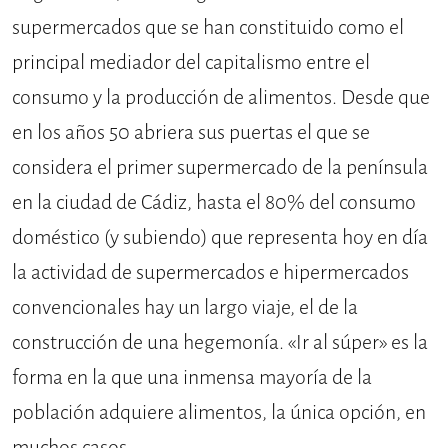
supermercados que se han constituido como el
principal mediador del capitalismo entre el
consumo y la producción de alimentos. Desde que
en los años 50 abriera sus puertas el que se
considera el primer supermercado de la península
en la ciudad de Cádiz, hasta el 80% del consumo
doméstico (y subiendo) que representa hoy en día
la actividad de supermercados e hipermercados
convencionales hay un largo viaje, el de la
construcción de una hegemonía. «Ir al súper» es la
forma en la que una inmensa mayoría de la
población adquiere alimentos, la única opción, en
muchos casos.