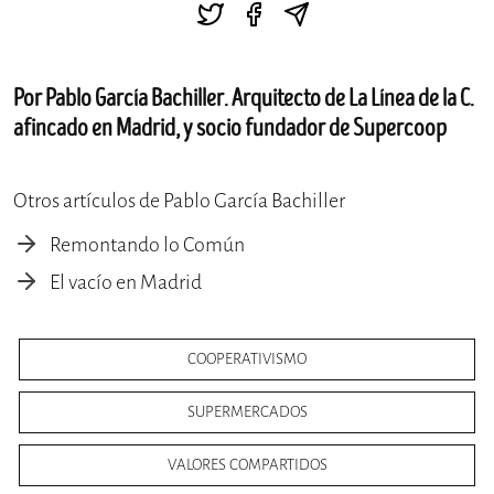
Por Pablo García Bachiller. Arquitecto de La Línea de la C.
afincado en Madrid, y socio fundador de Supercoop
Otros artículos de Pablo García Bachiller
Remontando lo Común
El vacío en Madrid
COOPERATIVISMO
SUPERMERCADOS
VALORES COMPARTIDOS