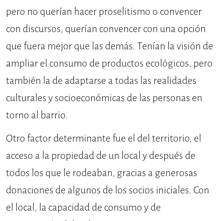
pero no querían hacer proselitismo o convencer
con discursos, querían convencer con una opción
que fuera mejor que las demás. Tenían la visión de
ampliar el consumo de productos ecológicos, pero
también la de adaptarse a todas las realidades
culturales y socioeconómicas de las personas en
torno al barrio.
Otro factor determinante fue el del territorio, el
acceso a la propiedad de un local y después de
todos los que le rodeaban, gracias a generosas
donaciones de algunos de los socios iniciales. Con
el local, la capacidad de consumo y de