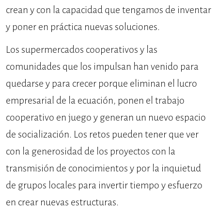
crean y con la capacidad que tengamos de inventar
y poner en práctica nuevas soluciones.
Los supermercados cooperativos y las
comunidades que los impulsan han venido para
quedarse y para crecer porque eliminan el lucro
empresarial de la ecuación, ponen el trabajo
cooperativo en juego y generan un nuevo espacio
de socialización. Los retos pueden tener que ver
con la generosidad de los proyectos con la
transmisión de conocimientos y por la inquietud
de grupos locales para invertir tiempo y esfuerzo
en crear nuevas estructuras.