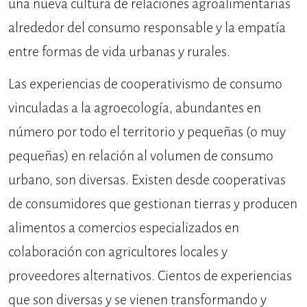
una nueva cultura de relaciones agroalimentarias
alrededor del consumo responsable y la empatía
entre formas de vida urbanas y rurales.
Las experiencias de cooperativismo de consumo
vinculadas a la agroecología, abundantes en
número por todo el territorio y pequeñas (o muy
pequeñas) en relación al volumen de consumo
urbano, son diversas. Existen desde cooperativas
de consumidores que gestionan tierras y producen
alimentos a comercios especializados en
colaboración con agricultores locales y
proveedores alternativos. Cientos de experiencias
que son diversas y se vienen transformando y