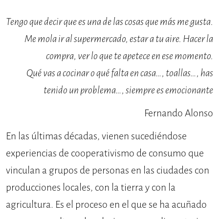
Tengo que decir que es una de las cosas que más me gusta.
Me mola ir al supermercado, estar a tu aire. Hacer la
compra, ver lo que te apetece en ese momento.
Qué vas a cocinar o qué falta en casa…, toallas…, has
tenido un problema…, siempre es emocionante
Fernando Alonso
En las últimas décadas, vienen sucediéndose
experiencias de cooperativismo de consumo que
vinculan a grupos de personas en las ciudades con
producciones locales, con la tierra y con la
agricultura. Es el proceso en el que se ha acuñado