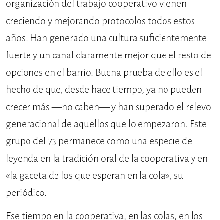
organización del trabajo cooperativo vienen
creciendo y mejorando protocolos todos estos
años. Han generado una cultura suficientemente
fuerte y un canal claramente mejor que el resto de
opciones en el barrio. Buena prueba de ello es el
hecho de que, desde hace tiempo, ya no pueden
crecer más —no caben— y han superado el relevo
generacional de aquellos que lo empezaron. Este
grupo del 73 permanece como una especie de
leyenda en la tradición oral de la cooperativa y en
«la gaceta de los que esperan en la cola», su
periódico.
Ese tiempo en la cooperativa, en las colas, en los