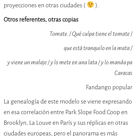
proyecciones en otras ciudades (
).
Otros referentes, otras copias
Tomate. / Qué culpa tiene el tomate /
que está tranquilo en la mata /
y viene un malaje / y lo mete en una lata / y lo manda pa
Caracas
Fandango popular
La genealogía de este modelo se viene expresando
en esa correlación entre Park Slope Food Coop en
Brooklyn, La Louve en París y sus réplicas en otras
ciudades europeas, pero el panorama es más