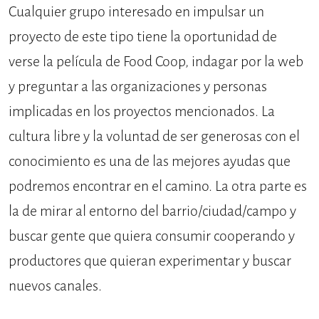
Cualquier grupo interesado en impulsar un
proyecto de este tipo tiene la oportunidad de
verse la película de Food Coop, indagar por la web
y preguntar a las organizaciones y personas
implicadas en los proyectos mencionados. La
cultura libre y la voluntad de ser generosas con el
conocimiento es una de las mejores ayudas que
podremos encontrar en el camino. La otra parte es
la de mirar al entorno del barrio/ciudad/campo y
buscar gente que quiera consumir cooperando y
productores que quieran experimentar y buscar
nuevos canales.