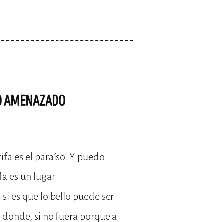
SO AMENAZADO
ifa es el paraíso. Y puedo
fa es un lugar
si es que lo bello puede ser
 donde, si no fuera porque a