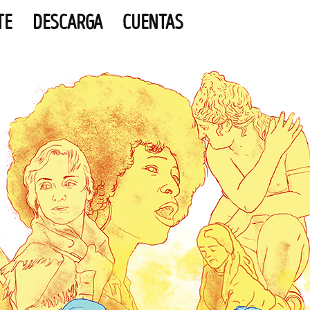
TE
DESCARGA
CUENTAS