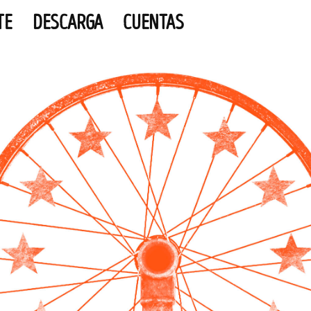
TE
DESCARGA
CUENTAS