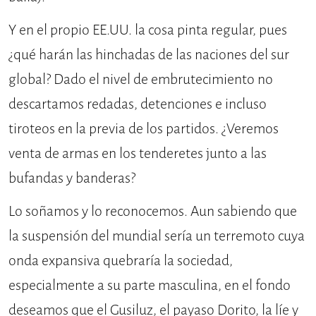
Y en el propio EE.UU. la cosa pinta regular, pues
¿qué harán las hinchadas de las naciones del sur
global? Dado el nivel de embrutecimiento no
descartamos redadas, detenciones e incluso
tiroteos en la previa de los partidos. ¿Veremos
venta de armas en los tenderetes junto a las
bufandas y banderas?
Lo soñamos y lo reconocemos. Aun sabiendo que
la suspensión del mundial sería un terremoto cuya
onda expansiva quebraría la sociedad,
especialmente a su parte masculina, en el fondo
deseamos que el Gusiluz, el payaso Dorito, la líe y