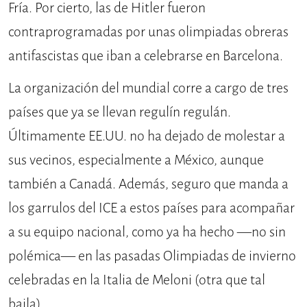
Fría. Por cierto, las de Hitler fueron
contraprogramadas por unas olimpiadas obreras
antifascistas que iban a celebrarse en Barcelona.
La organización del mundial corre a cargo de tres
países que ya se llevan regulín regulán.
Últimamente EE.UU. no ha dejado de molestar a
sus vecinos, especialmente a México, aunque
también a Canadá. Además, seguro que manda a
los garrulos del ICE a estos países para acompañar
a su equipo nacional, como ya ha hecho —no sin
polémica— en las pasadas Olimpiadas de invierno
celebradas en la Italia de Meloni (otra que tal
baila).