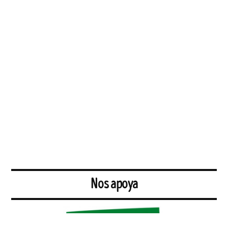
Nos apoya