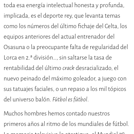
toda esa energía intelectual honesta y profunda,
implicada, es el deporte rey, que levanta temas
como los números del último fichaje del Celta, los
equipos anteriores del actual entrenador del
Osasuna o la preocupante falta de regularidad del
Lorca en 2.ª división…, sin saltarse la tasa de
rentabilidad del último
crack
desracializado, el
nuevo peinado del máximo goleador, a juego con
sus tatuajes faciales, o un repaso a los mil tópicos
del universo balón.
Fútbol es fútbol
.
Muchos hombres hemos contado nuestros
primeros años al ritmo de los mundiales de fútbol.