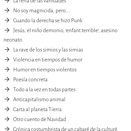
La feria de las vanidades
No soy magnicida, pero...
Cuando la derecha se hizo Punk
Jesús, el niño demonio, 'enfant terrible', asesino
neonato
La rave de los simios y las simias
Violencia en tiempos de humor
Humor en tiempos violentos
Poesía concreta
Todo a la vez en todas partes
Anticapitalismo animal
Carta al planeta Tierra
Otro cuento de Navidad
Crónica costumbrista de un cabaré de la culturé