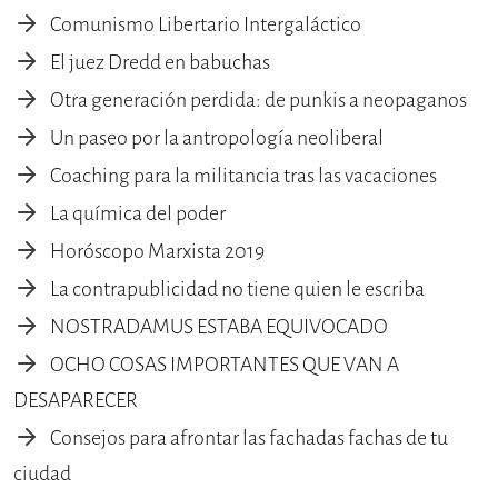
Comunismo Libertario Intergaláctico
El juez Dredd en babuchas
Otra generación perdida: de punkis a neopaganos
Un paseo por la antropología neoliberal
Coaching para la militancia tras las vacaciones
La química del poder
Horóscopo Marxista 2019
La contrapublicidad no tiene quien le escriba
NOSTRADAMUS ESTABA EQUIVOCADO
OCHO COSAS IMPORTANTES QUE VAN A
DESAPARECER
Consejos para afrontar las fachadas fachas de tu
ciudad