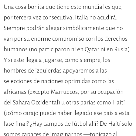
Una cosa bonita que tiene este mundial es que,
por tercera vez consecutiva, Italia no acudirá.
Siempre podrán alegar simbólicamente que no
van por su enorme compromiso con los derechos
humanos (no participaron ni en Qatar ni en Rusia).
Y si este llega a jugarse, como siempre, los
hombres de izquierdas apoyaremos a las
selecciones de naciones oprimidas como las
africanas (excepto Marruecos, por su ocupación
del Sahara Occidental) u otras parias como Haití
(¿cómo carajo puede haber llegado ese país a esta
fase final? ¿Hay campos de fútbol allí? De Haití solo
somos capaces de imaginarnos —topicazo al