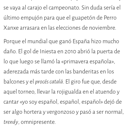
se vaya al carajo el campeonato. Sin duda sería el
último empujón para que el guapetón de Perro
Xanxe arrasara en las elecciones de noviembre.
Porque el mundial que ganó España hizo mucho
daño. El gol de Iniesta en 2010 abrió la puerta de
lo que luego se llamó la «primavera española»,
aderezada más tarde con las banderitas en los
balcones y el
procés catalá
. El giro fue que, desde
aquel torneo, llevar la rojigualda en el atuendo y
cantar «yo soy español, español, español» dejó de
ser algo hortera y vergonzoso y pasó a ser normal,
trendy
, omnipresente.