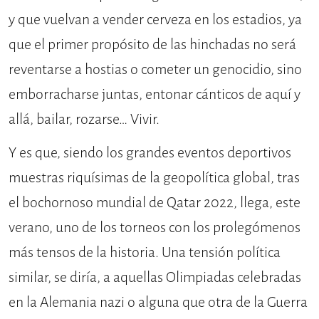
y que vuelvan a vender cerveza en los estadios, ya
que el primer propósito de las hinchadas no será
reventarse a hostias o cometer un genocidio, sino
emborracharse juntas, entonar cánticos de aquí y
allá, bailar, rozarse… Vivir.
Y es que, siendo los grandes eventos deportivos
muestras riquísimas de la geopolítica global, tras
el bochornoso mundial de Qatar 2022, llega, este
verano, uno de los torneos con los prolegómenos
más tensos de la historia. Una tensión política
similar, se diría, a aquellas Olimpiadas celebradas
en la Alemania nazi o alguna que otra de la Guerra