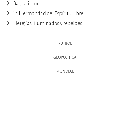
Bai, bai, curri
La Hermandad del Espíritu Libre
Herejías, iluminados y rebeldes
FÚTBOL
GEOPOLÍTICA
MUNDIAL