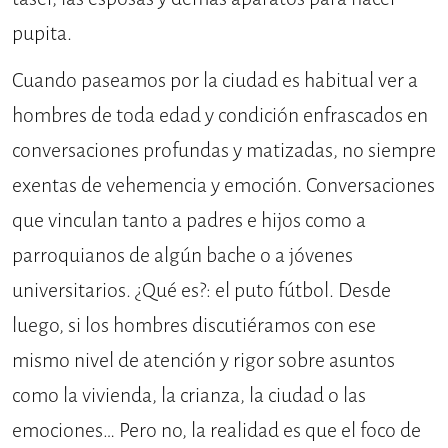
pupita.
Cuando paseamos por la ciudad es habitual ver a
hombres de toda edad y condición enfrascados en
conversaciones profundas y matizadas, no siempre
exentas de vehemencia y emoción. Conversaciones
que vinculan tanto a padres e hijos como a
parroquianos de algún bache o a jóvenes
universitarios. ¿Qué es?: el puto fútbol. Desde
luego, si los hombres discutiéramos con ese
mismo nivel de atención y rigor sobre asuntos
como la vivienda, la crianza, la ciudad o las
emociones… Pero no, la realidad es que el foco de