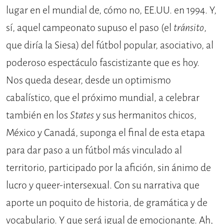
lugar en el mundial de, cómo no, EE.UU. en 1994. Y,
sí, aquel campeonato supuso el paso (el
tránsito
,
que diría la Siesa) del fútbol popular, asociativo, al
poderoso espectáculo fascistizante que es hoy.
Nos queda desear, desde un optimismo
cabalístico, que el próximo mundial, a celebrar
también en los
States
y sus hermanitos chicos,
México y Canadá, suponga el final de esta etapa
para dar paso a un fútbol más vinculado al
territorio, participado por la afición, sin ánimo de
lucro y queer-intersexual. Con su narrativa que
aporte un poquito de historia, de gramática y de
vocabulario. Y que será igual de emocionante. Ah,