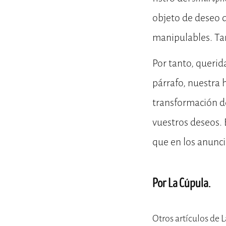
objeto de deseo 
manipulables. Ta
Por tanto, querid
párrafo, nuestra 
transformación d
vuestros deseos. 
que en los anunci
Por La Cúpula.
Otros artículos de 