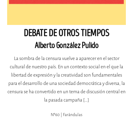
DEBATE DE OTROS TIEMPOS
Alberto González Pulido
La sombra de la censura vuelve a aparecer en el sector
cultural de nuestro país. En un contexto social en el que la
libertad de expresión y la creatividad son fundamentales
para el desarrollo de una sociedad democrática y diversa, la
censura se ha convertido en un tema de discusión central en
la pasada campaña […]
Nº60 | Farándulas