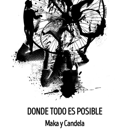
DONDE TODO ES POSIBLE
Maka y Candela