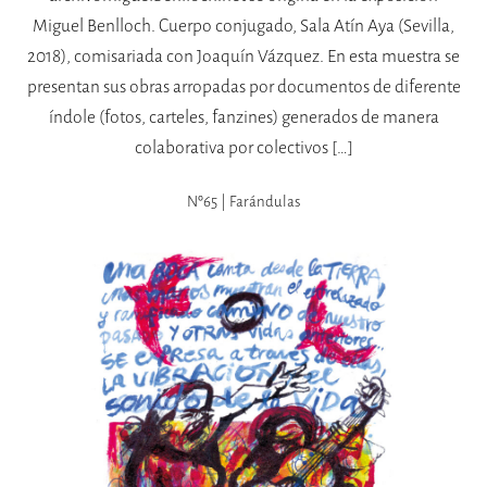
Miguel Benlloch. Cuerpo conjugado, Sala Atín Aya (Sevilla,
2018), comisariada con Joaquín Vázquez. En esta muestra se
presentan sus obras arropadas por documentos de diferente
índole (fotos, carteles, fanzines) generados de manera
colaborativa por colectivos […]
Nº65 | Farándulas