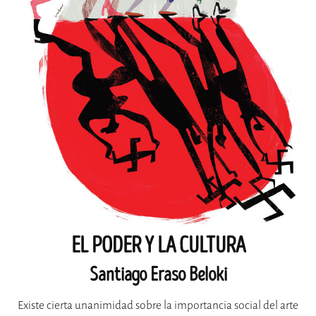
EL PODER Y LA CULTURA
Santiago Eraso Beloki
Existe cierta unanimidad sobre la importancia social del arte