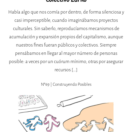
Había algo que nos comía por dentro, de forma silenciosa y
casi imperceptible, cuando imaginábamos proyectos
culturales. Sin saberlo, reproducíamos mecanismos de
acumulación y expansión propios del capitalismo, aunque
nuestros fines fueran públicos y colectivos. Siempre
pensábamos en llegar al mayor número de personas
posible: a veces por un cuórum mínimo, otras por asegurar
recursos […]
Nº69 | Construyendo Posibles