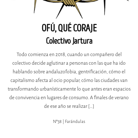
OFÚ, QUÉ CORAJE
Colectivo Jartura
Todo comienza en 2018, cuando un compañero del
colectivo decide aglutinar a personas con las que ha ido
hablando sobre andaluzofobia, gentrificación, cómo el
capitalismo afecta al ocio popular, cómo las ciudades van
transformando urbanísticamente lo que antes eran espacios
de convivencia en lugares de consumo. A finales de verano
de ese año se realizar […]
Nº38 | Farándulas