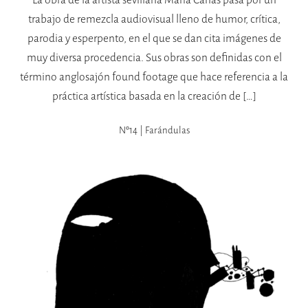
trabajo de remezcla audiovisual lleno de humor, crítica,
parodia y esperpento, en el que se dan cita imágenes de
muy diversa procedencia. Sus obras son definidas con el
término anglosajón found footage que hace referencia a la
práctica artística basada en la creación de […]
Nº14 | Farándulas