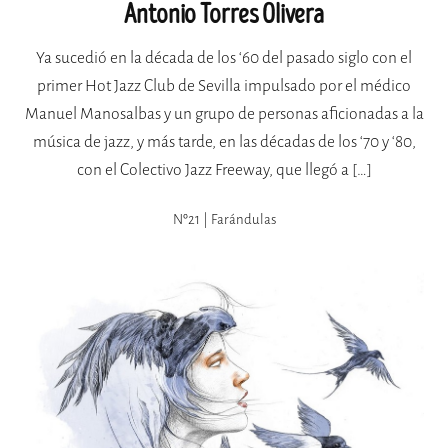
Antonio Torres Olivera
Ya sucedió en la década de los ‘60 del pasado siglo con el
primer Hot Jazz Club de Sevilla impulsado por el médico
Manuel Manosalbas y un grupo de personas aficionadas a la
música de jazz, y más tarde, en las décadas de los ‘70 y ‘80,
con el Colectivo Jazz Freeway, que llegó a […]
Nº21 | Farándulas