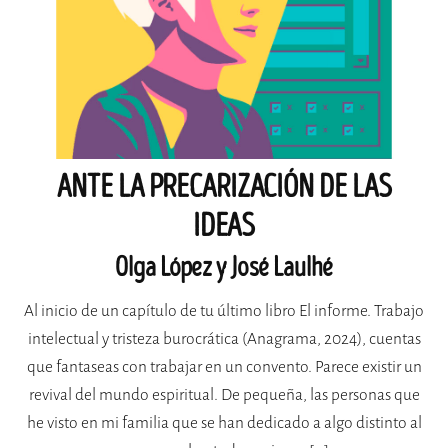
ANTE LA PRECARIZACIÓN DE LAS
IDEAS
Olga López y José Laulhé
Al inicio de un capítulo de tu último libro El informe. Trabajo
intelectual y tristeza burocrática (Anagrama, 2024), cuentas
que fantaseas con trabajar en un convento. Parece existir un
revival del mundo espiritual. De pequeña, las personas que
he visto en mi familia que se han dedicado a algo distinto al