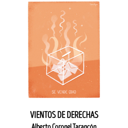
VIENTOS DE DERECHAS
Alberto Coronel Tarancón