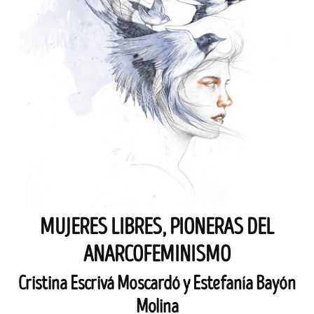
MUJERES LIBRES, PIONERAS DEL
ANARCOFEMINISMO
Cristina Escrivá Moscardó y Estefanía Bayón
Molina