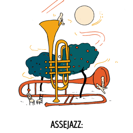
ASSEJAZZ: