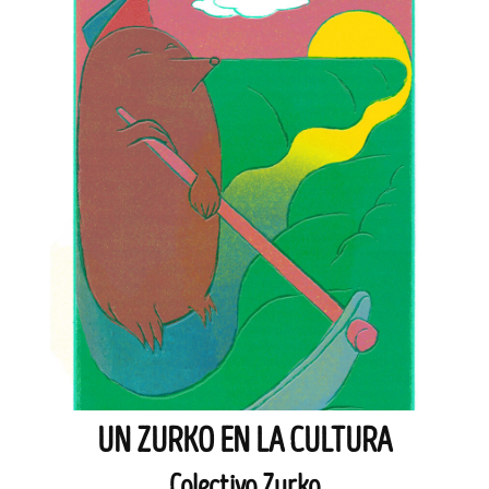
UN ZURKO EN LA CULTURA
Colectivo Zurko