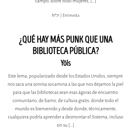
campo, sobre todo mujeres, […]
Nº71 | Entrevista
¿QUÉ HAY MÁS PUNK QUE UNA
BIBLIOTECA PÚBLICA?
Yöls
Este lema, popularizado desde los Estados Unidos, siempre
nos saca una sonrisa socarrona a las que nos dejamos la piel
para que las bibliotecas sean esas ágoras de encuentro
comunitario, de barrio, de cultura gratis; donde todo el
mundo es bienvenido y desde donde, técnicamente,
cualquiera podría aprender a desmontar el Sistema, incluso
sin su […]