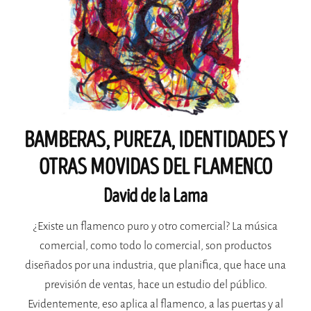
BAMBERAS, PUREZA, IDENTIDADES Y
OTRAS MOVIDAS DEL FLAMENCO
David de la Lama
¿Existe un flamenco puro y otro comercial? La música
comercial, como todo lo comercial, son productos
diseñados por una industria, que planifica, que hace una
previsión de ventas, hace un estudio del público.
Evidentemente, eso aplica al flamenco, a las puertas y al