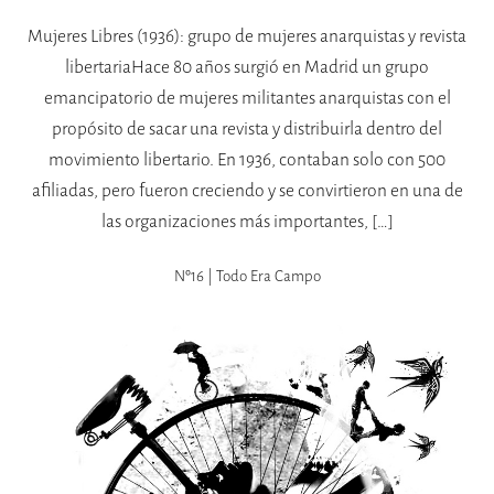
Mujeres Libres (1936): grupo de mujeres anarquistas y revista
libertariaHace 80 años surgió en Madrid un grupo
emancipatorio de mujeres militantes anarquistas con el
propósito de sacar una revista y distribuirla dentro del
movimiento libertario. En 1936, contaban solo con 500
afiliadas, pero fueron creciendo y se convirtieron en una de
las organizaciones más importantes, […]
Nº16 | Todo Era Campo