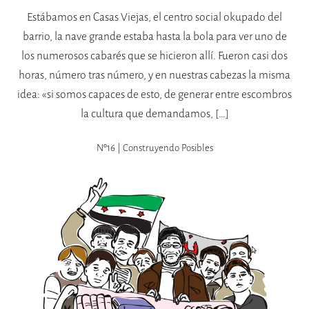
Estábamos en Casas Viejas, el centro social okupado del
barrio, la nave grande estaba hasta la bola para ver uno de
los numerosos cabarés que se hicieron allí. Fueron casi dos
horas, número tras número, y en nuestras cabezas la misma
idea: «si somos capaces de esto, de generar entre escombros
la cultura que demandamos, […]
Nº16 | Construyendo Posibles