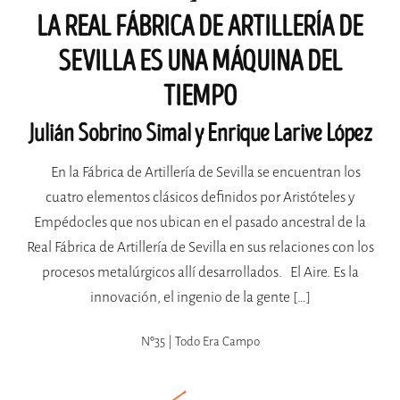
LA REAL FÁBRICA DE ARTILLERÍA DE
SEVILLA ES UNA MÁQUINA DEL
TIEMPO
Julián Sobrino Simal y Enrique Larive López
En la Fábrica de Artillería de Sevilla se encuentran los
cuatro elementos clásicos definidos por Aristóteles y
Empédocles que nos ubican en el pasado ancestral de la
Real Fábrica de Artillería de Sevilla en sus relaciones con los
procesos metalúrgicos allí desarrollados. El Aire. Es la
innovación, el ingenio de la gente […]
Nº35 | Todo Era Campo