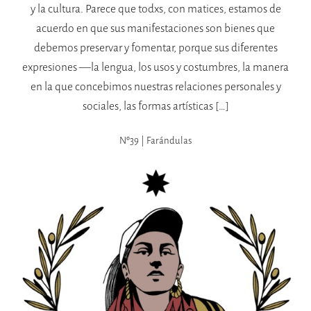
y la cultura. Parece que todxs, con matices, estamos de
acuerdo en que sus manifestaciones son bienes que
debemos preservar y fomentar, porque sus diferentes
expresiones —la lengua, los usos y costumbres, la manera
en la que concebimos nuestras relaciones personales y
sociales, las formas artísticas […]
Nº39 | Farándulas