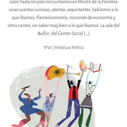
calor hasta los pies nos juntamos en Morón de la Frontera
unas cuantas curiosas, atentas, expectantes. Sabíamos a lo
que íbamos, Flamenconomía, nociones de economía y
otros cantes, sin saber muy bien a lo que íbamos. La sala del
Bufón, del Centro Social […]
Nº47 | Andaluza Política