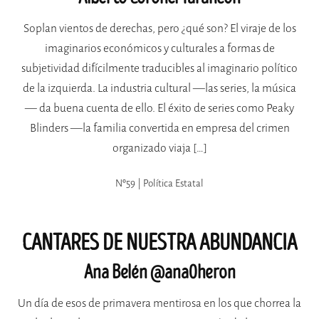
Soplan vientos de derechas, pero ¿qué son? El viraje de los
imaginarios económicos y culturales a formas de
subjetividad difícilmente traducibles al imaginario político
de la izquierda. La industria cultural —las series, la música
— da buena cuenta de ello. El éxito de series como Peaky
Blinders —la familia convertida en empresa del crimen
organizado viaja […]
Nº59 | Política Estatal
CANTARES DE NUESTRA ABUNDANCIA
Ana Belén @ana0heron
Un día de esos de primavera mentirosa en los que chorrea la