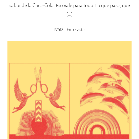
sabor de la Coca-Cola. Eso vale para todo. Lo que pasa, que
[…]
Nº62 | Entrevista