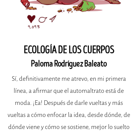
ECOLOGÍA DE LOS CUERPOS
Paloma Rodríguez Baleato
Sí, definitivamente me atrevo, en mi primera
línea, a afirmar que el automaltrato está de
moda. ¡Ea! Después de darle vueltas y más
vueltas a cómo enfocar la idea, desde dónde, de
dónde viene y cómo se sostiene, mejor lo suelto