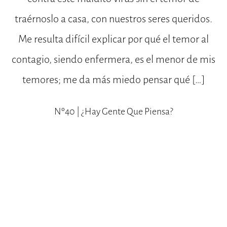
traérnoslo a casa, con nuestros seres queridos.
Me resulta difícil explicar por qué el temor al
contagio, siendo enfermera, es el menor de mis
temores; me da más miedo pensar qué […]
Nº40 | ¿hay Gente Que Piensa?