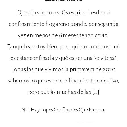
Queridxs lectorxs: Os escribo desde mi
confinamiento hogareño donde, por segunda
vez en menos de 6 meses tengo covid.
Tanquilxs, estoy bien, pero quiero contaros qué
es estar confinada y qué es ser una “covitosa”.
Todas las que vivimos la primavera de 2020
sabemos lo que es un confinamiento colectivo,
pero quizás muchas de las […]
Nº | Hay Topxs Confinadxs Que Piensan