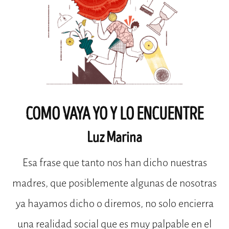
COMO VAYA YO Y LO ENCUENTRE
Luz Marina
Esa frase que tanto nos han dicho nuestras
madres, que posiblemente algunas de nosotras
ya hayamos dicho o diremos, no solo encierra
una realidad social que es muy palpable en el