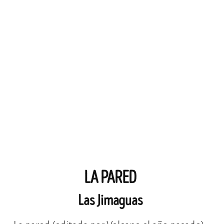
LA PARED
Las Jimaguas