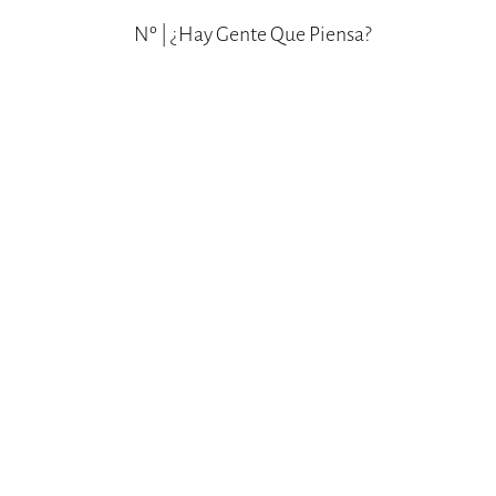
Nº | ¿hay Gente Que Piensa?