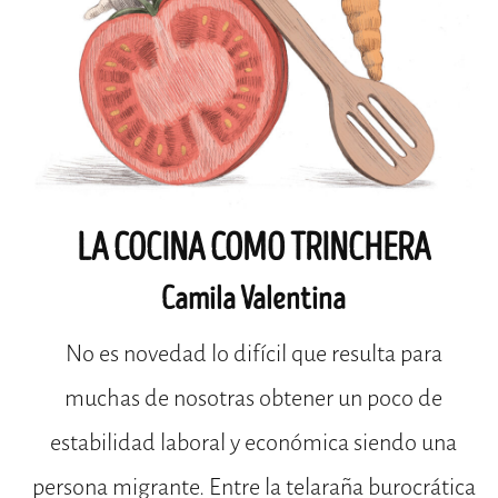
LA COCINA COMO TRINCHERA
Camila Valentina
No es novedad lo difícil que resulta para
muchas de nosotras obtener un poco de
estabilidad laboral y económica siendo una
persona migrante. Entre la telaraña burocrática