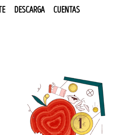
TE
DESCARGA
CUENTAS