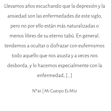
Llevamos años escuchando que la depresión y la
ansiedad son las enfermedades de este siglo,
pero no por ello están más naturalizadas o
menos libres de su eterno tabú. En general,
tendemos a ocultar o disfrazar con eufemismos
todo aquello que nos asusta y a veces nos
desborda, y lo hacemos especialmente con la
enfermedad, […]
Nº41 | Mi Cuerpo Es Mío