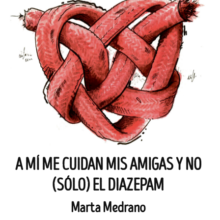
A MÍ ME CUIDAN MIS AMIGAS Y NO
(SÓLO) EL DIAZEPAM
Marta Medrano