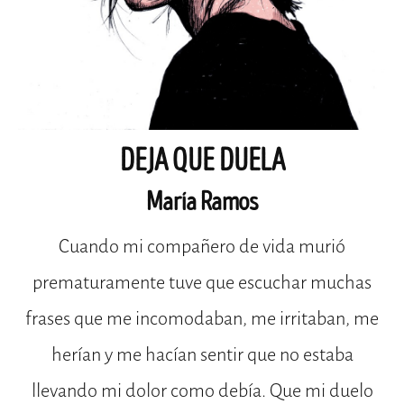
DEJA QUE DUELA
María Ramos
Cuando mi compañero de vida murió
prematuramente tuve que escuchar muchas
frases que me incomodaban, me irritaban, me
herían y me hacían sentir que no estaba
llevando mi dolor como debía. Que mi duelo