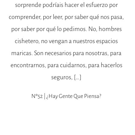
sorprende podríais hacer el esfuerzo por
comprender, por leer, por saber qué nos pasa,
por saber por qué lo pedimos. No, hombres
cishetero, no vengan a nuestros espacios
maricas. Son necesarios para nosotras, para
encontrarnos, para cuidarnos, para hacerlos
seguros, […]
Nº52 | ¿hay Gente Que Piensa?