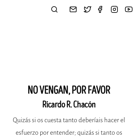
NO VENGAN, POR FAVOR
Ricardo R. Chacón
Quizás si os cuesta tanto deberíais hacer el
esfuerzo por entender; quizás si tanto os