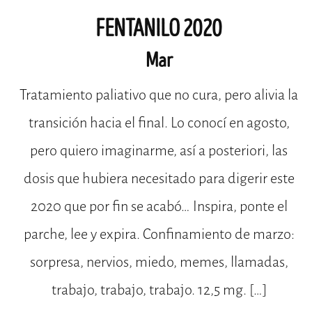
FENTANILO 2020
Mar
Tratamiento paliativo que no cura, pero alivia la
transición hacia el final. Lo conocí en agosto,
pero quiero imaginarme, así a posteriori, las
dosis que hubiera necesitado para digerir este
2020 que por fin se acabó… Inspira, ponte el
parche, lee y expira. Confinamiento de marzo:
sorpresa, nervios, miedo, memes, llamadas,
trabajo, trabajo, trabajo. 12,5 mg. […]