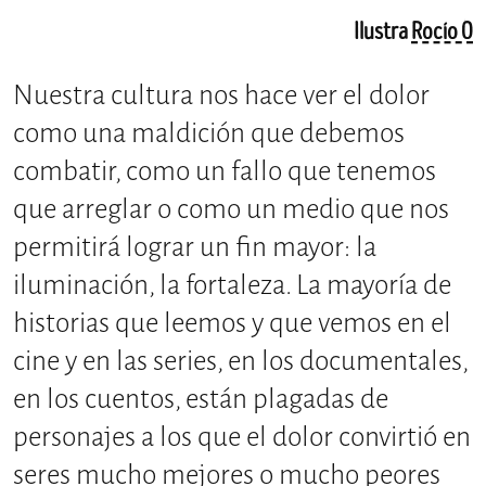
Ilustra
Rocío O
Nuestra cultura nos hace ver el dolor
como una maldición que debemos
combatir, como un fallo que tenemos
que arreglar o como un medio que nos
permitirá lograr un fin mayor: la
iluminación, la fortaleza. La mayoría de
historias que leemos y que vemos en el
cine y en las series, en los documentales,
en los cuentos, están plagadas de
personajes a los que el dolor convirtió en
seres mucho mejores o mucho peores