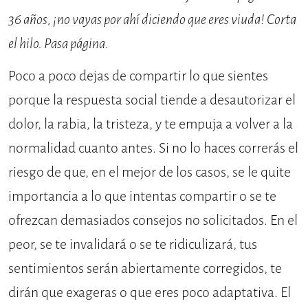
36 años, ¡no vayas por ahí diciendo que eres viuda! Corta
el hilo. Pasa página.
Poco a poco dejas de compartir lo que sientes
porque la respuesta social tiende a desautorizar el
dolor, la rabia, la tristeza, y te empuja a volver a la
normalidad cuanto antes. Si no lo haces correrás el
riesgo de que, en el mejor de los casos, se le quite
importancia a lo que intentas compartir o se te
ofrezcan demasiados consejos no solicitados. En el
peor, se te invalidará o se te ridiculizará, tus
sentimientos serán abiertamente corregidos, te
dirán que exageras o que eres poco adaptativa. El