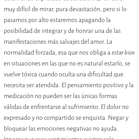
muy difícil de mirar, pura devastación, pero si lo
pasamos por alto estaremos apagando la
posibilidad de integrar y de honrar una de las
manifestaciones más salvajes del amor. La
normalidad forzada, esa que nos obliga a
estar bien
en situaciones en las que no es natural estarlo, se
vuelve tóxica cuando oculta una dificultad que
necesita ser atendida. El pensamiento positivo y la
medicación no pueden ser las únicas formas
válidas de enfrentarse al sufrimiento. El dolor no
expresado y no compartido se enquista. Negar y
bloquear las emociones negativas no ayuda.