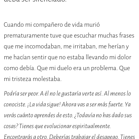
Cuando mi compañero de vida murió
prematuramente tuve que escuchar muchas frases
que me incomodaban, me irritaban, me herían y
me hacían sentir que no estaba llevando mi dolor
como debía. Que mi duelo era un problema. Que
mi tristeza molestaba.
Podría ser peor. A él no le gustaría verte así. Al menos lo
conociste. ¡La vida sigue! Ahora vas a ser más fuerte. Ya
verás cuánto aprendes de esto. ¿Todavía no has dado sus
cosas? Tienes que evolucionar espiritualmente.
Encontrarás a otro. Deberías trabajar el desapego. Tienes