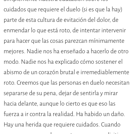
cuidados que requiere el duelo (si es que la hay)
parte de esta cultura de evitación del dolor, de
enmendar lo que está roto, de intentar intervenir
para hacer que las cosas parezcan mínimamente
mejores. Nadie nos ha enseñado a hacerlo de otro
modo. Nadie nos ha explicado cómo sostener el
abismo de un corazón brutal e irremediablemente
roto. Creemos que las personas en duelo necesitan
separarse de su pena, dejar de sentirla y mirar
hacia delante, aunque lo cierto es que eso las
fuerza a ir contra la realidad. Ha habido un daño.
Hay una herida que requiere cuidados. Cuando