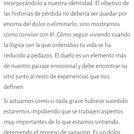
incorporándolo a nuestra identidad. El objetivo de
las historias de pérdida no debería ser quedar por
encima del dolor o eliminarlo, sino mostrarnos
cómo convivir con él. Cómo seguir viviendo cuando
la lógica con la que ordenabas tu vida se ha
reducido a pedazos. El duelo es un elemento más
de nuestro paisaje emocional y debe encontrar su
sitio junto al resto de experiencias que nos
definen.
Si actuamos como si nada grave hubiese sucedido
estaremos impidiendo que se trabajen aspectos
muy importantes de lo que estamos sintiendo,
deteniendo el proceso de sanación. Es un dolor