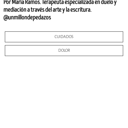
Por María Ramos. Terapeuta especializada en duelo y
mediación a través del arte y la escritura.
@unmillondepedazos
CUIDADOS
DOLOR