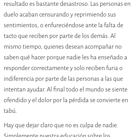
resultado es bastante desastroso. Las personas en
duelo acaban censurando y reprimiendo sus
sentimientos, o enfureciéndose ante la falta de
tacto que reciben por parte de los demás. Al
mismo tiempo, quienes desean acompañar no
saben qué hacer porque nadie les ha enseñado a
responder correctamente y solo reciben furia o
indiferencia por parte de las personas a las que
intentan ayudar. Al final todo el mundo se siente
ofendido y el dolor por la pérdida se convierte en
tabú.
Hay que dejar claro que no es culpa de nadie.
Simplemente nuestra educación sobre los