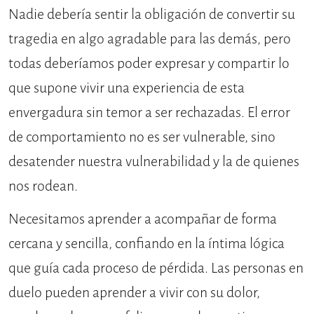
Nadie debería sentir la obligación de convertir su
tragedia en algo agradable para las demás, pero
todas deberíamos poder expresar y compartir lo
que supone vivir una experiencia de esta
envergadura sin temor a ser rechazadas. El error
de comportamiento no es ser vulnerable, sino
desatender nuestra vulnerabilidad y la de quienes
nos rodean.
Necesitamos aprender a acompañar de forma
cercana y sencilla, confiando en la íntima lógica
que guía cada proceso de pérdida. Las personas en
duelo pueden aprender a vivir con su dolor,