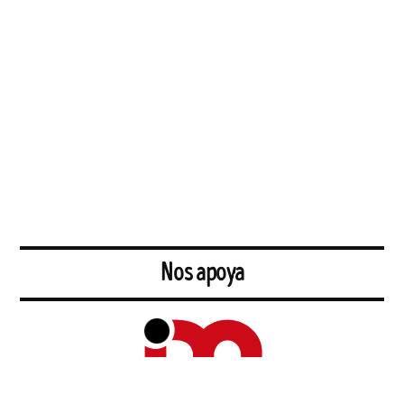
Nos apoya