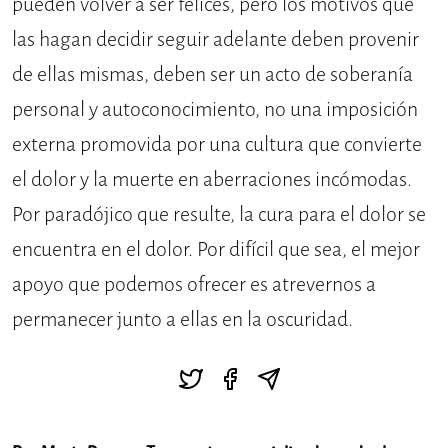
pueden volver a ser felices, pero los motivos que
las hagan decidir seguir adelante deben provenir
de ellas mismas, deben ser un acto de soberanía
personal y autoconocimiento, no una imposición
externa promovida por una cultura que convierte
el dolor y la muerte en aberraciones incómodas.
Por paradójico que resulte, la cura para el dolor se
encuentra en el dolor. Por difícil que sea, el mejor
apoyo que podemos ofrecer es atrevernos a
permanecer junto a ellas en la oscuridad.