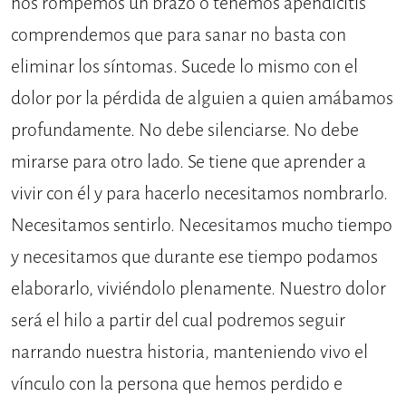
nos rompemos un brazo o tenemos apendicitis
comprendemos que para sanar no basta con
eliminar los síntomas. Sucede lo mismo con el
dolor por la pérdida de alguien a quien amábamos
profundamente. No debe silenciarse. No debe
mirarse para otro lado. Se tiene que aprender a
vivir con él y para hacerlo necesitamos nombrarlo.
Necesitamos sentirlo. Necesitamos mucho tiempo
y necesitamos que durante ese tiempo podamos
elaborarlo, viviéndolo plenamente. Nuestro dolor
será el hilo a partir del cual podremos seguir
narrando nuestra historia, manteniendo vivo el
vínculo con la persona que hemos perdido e