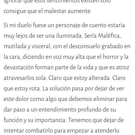
Ignorar que esos sentimientos existen solo
consigue que el malestar aumente.
Si mi duelo fuese un personaje de cuento estaría
muy lejos de ser una iluminada. Sería Maléfica,
mutilada y visceral, con el desconsuelo grabado en
la cara, diciendo en voz muy alta que el horror y la
devastación forman parte de la vida y que es atroz
atravesarlos sola. Claro que estoy alterada. Claro
que estoy rota. La solución pasa por dejar de ver
este dolor como algo que debemos eliminar para
dar paso a un entendimiento profundo de su
función y su importancia. Tenemos que dejar de
intentar combatirlo para empezar a atenderlo.