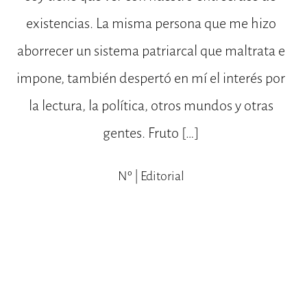
existencias. La misma persona que me hizo
aborrecer un sistema patriarcal que maltrata e
impone, también despertó en mí el interés por
la lectura, la política, otros mundos y otras
gentes. Fruto […]
Nº | Editorial