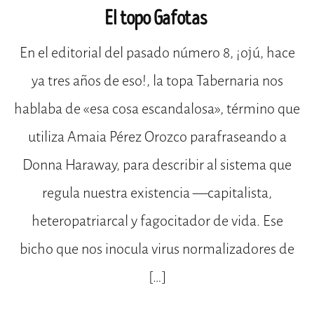
El topo Gafotas
En el editorial del pasado número 8, ¡ojú, hace
ya tres años de eso!, la topa Tabernaria nos
hablaba de «esa cosa escandalosa», término que
utiliza Amaia Pérez Orozco parafraseando a
Donna Haraway, para describir al sistema que
regula nuestra existencia —capitalista,
heteropatriarcal y fagocitador de vida. Ese
bicho que nos inocula virus normalizadores de
[…]