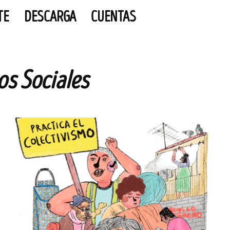
TE
DESCARGA
CUENTAS
s Sociales