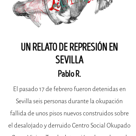
UN RELATO DE REPRESIÓN EN
SEVILLA
Pablo R.
El pasado 17 de febrero fueron detenidas en
Sevilla seis personas durante la okupación
fallida de unos pisos nuevos construidos sobre
el desalojado y derruido Centro Social Okupado