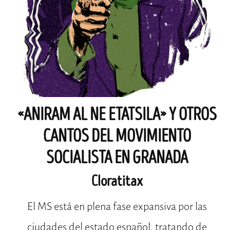
«ANIRAM AL NE ETATSILA» Y OTROS
CANTOS DEL MOVIMIENTO
SOCIALISTA EN GRANADA
Cloratitax
El MS está en plena fase expansiva por las
ciudades del estado español, tratando de