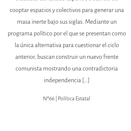
cooptar espacios y colectivos para generar una
masa inerte bajo sus siglas. Mediante un
programa político por el que se presentan como
la única alternativa para cuestionar el ciclo
anterior, buscan construir un nuevo frente
comunista mostrando una contradictoria
independencia […]
Nº66 | Política Estatal