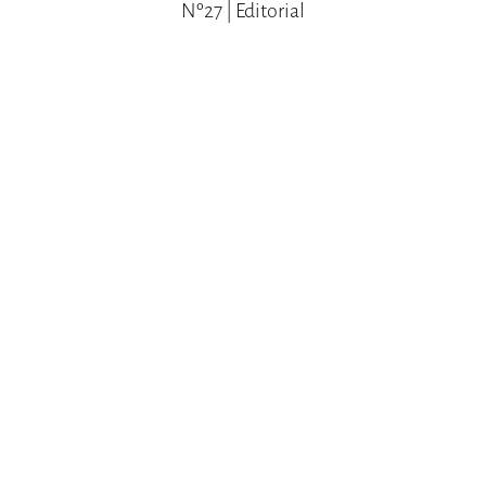
Nº27 | Editorial