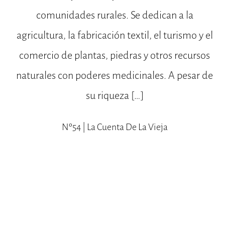
comunidades rurales. Se dedican a la
agricultura, la fabricación textil, el turismo y el
comercio de plantas, piedras y otros recursos
naturales con poderes medicinales. A pesar de
su riqueza […]
Nº54 | La Cuenta De La Vieja