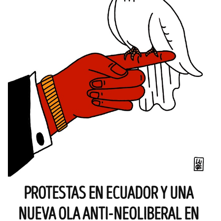
PROTESTAS EN ECUADOR Y UNA
NUEVA OLA ANTI-NEOLIBERAL EN