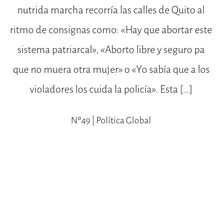
nutrida marcha recorría las calles de Quito al
ritmo de consignas como: «Hay que abortar este
sistema patriarcal», «Aborto libre y seguro pa
que no muera otra mujer» o «Yo sabía que a los
violadores los cuida la policía». Esta […]
Nº49 | Política Global