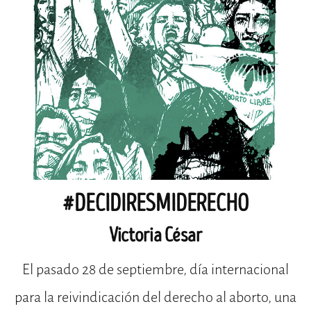
#DECIDIRESMIDERECHO
Victoria César
El pasado 28 de septiembre, día internacional
para la reivindicación del derecho al aborto, una