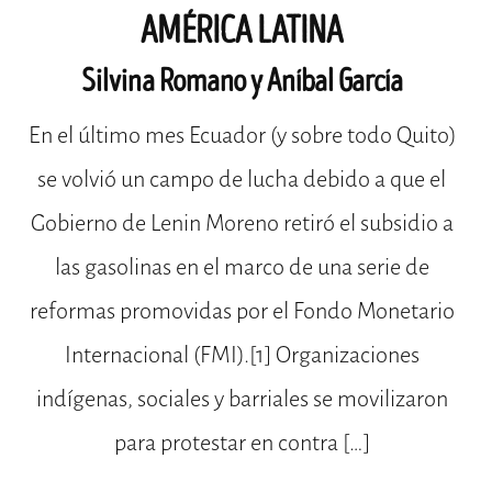
AMÉRICA LATINA
Silvina Romano y Aníbal García
En el último mes Ecuador (y sobre todo Quito)
se volvió un campo de lucha debido a que el
Gobierno de Lenin Moreno retiró el subsidio a
las gasolinas en el marco de una serie de
reformas promovidas por el Fondo Monetario
Internacional (FMI).[1] Organizaciones
indígenas, sociales y barriales se movilizaron
para protestar en contra […]