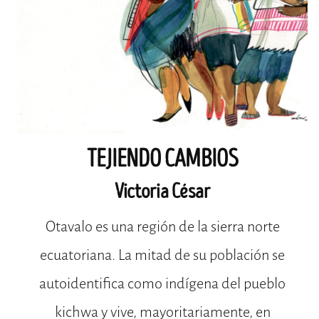
TEJIENDO CAMBIOS
Victoria César
Otavalo es una región de la sierra norte
ecuatoriana. La mitad de su población se
autoidentifica como indígena del pueblo
kichwa y vive, mayoritariamente, en