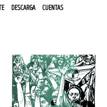
TE
DESCARGA
CUENTAS