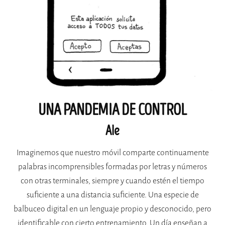
UNA PANDEMIA DE CONTROL
Ale
Imaginemos que nuestro móvil comparte continuamente
palabras incomprensibles formadas por letras y números
con otras terminales, siempre y cuando estén el tiempo
suficiente a una distancia suficiente. Una especie de
balbuceo digital en un lenguaje propio y desconocido, pero
identificable con cierto entrenamiento. Un día enseñan a