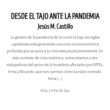
DESDE EL TAJO ANTE LA PANDEMIA
Jesús M. Castillo
La gestión de la pandemia de la covid-19 bajo las reglas
capitalistas está generando una crisis socioeconómica
profunda que se suma a la crisis estructural preexistente. En
este contexto de crisis sistémica, entrevistamos a dos
trabajadoras del sector de la hostelería afectados por ERTEs,
Inma y Riccardo, que nos cuentan cómo la están viviendo.
Inma […]
Nº40 | A Pie De Tajo