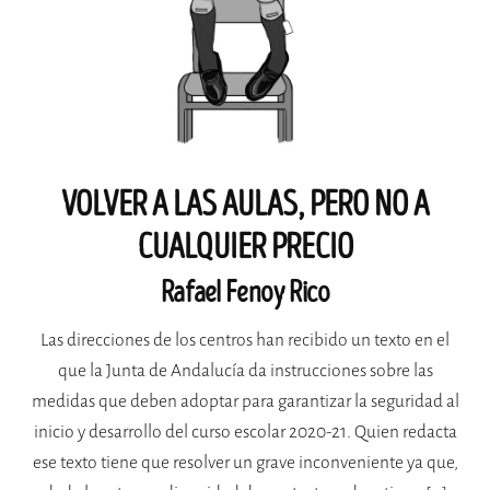
VOLVER A LAS AULAS, PERO NO A
CUALQUIER PRECIO
Rafael Fenoy Rico
Las direcciones de los centros han recibido un texto en el
que la Junta de Andalucía da instrucciones sobre las
medidas que deben adoptar para garantizar la seguridad al
inicio y desarrollo del curso escolar 2020-21. Quien redacta
ese texto tiene que resolver un grave inconveniente ya que,