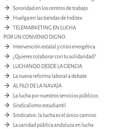
Sororidad en los centros de trabajo
Huelga en las tiendas de Inditex
TELEMARKETING EN LUCHA
POR UN CONVENIO DIGNO
Intervención estatal y crisis energética
¿Quieres colaborar con tu solidaridad?
LUCHANDO DESDE LA CIENCIA
La nueva reforma laboral a debate
AL FILO DE LA NAVAJA
La lucha por nuestros servicios públicos
Sindicalismo estudiantil
Sindicatos: la lucha es el único camino
La sanidad pública andaluza en lucha