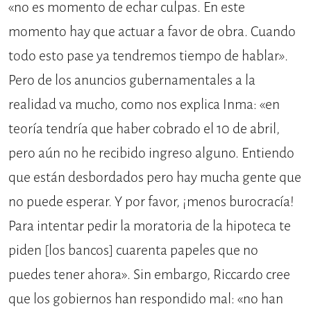
«no es momento de echar culpas. En este
momento hay que actuar a favor de obra. Cuando
todo esto pase ya tendremos tiempo de hablar
»
.
Pero de los anuncios gubernamentales a la
realidad va mucho, como nos explica Inma: «en
teoría tendría que haber cobrado el 10 de abril,
pero aún no he recibido ingreso alguno. Entiendo
que están desbordados pero hay mucha gente que
no puede esperar. Y por favor, ¡menos burocracía!
Para intentar pedir la moratoria de la hipoteca te
piden [los bancos] cuarenta papeles que no
puedes tener ahora». Sin embargo, Riccardo cree
que los gobiernos han respondido mal: «no han