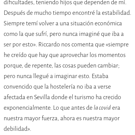
dificultades, teniendo hijos que dependen de mí.
Después de mucho tiempo encontré la estabilidad.
Siempre temí volver a una situación económica
como la que sufrí, pero nunca imaginé que iba a
ser por esto». Riccardo nos comenta que «siempre
he creído que hay que aprovechar los momentos
porque, de repente, las cosas pueden cambiar;
pero nunca llegué a imaginar esto. Estaba
convencido que la hostelería no iba a verse
afectada en Sevilla donde el turismo ha crecido
exponencialmente. Lo que antes de
la covid
era
nuestra mayor fuerza, ahora es nuestra mayor
debilidad».