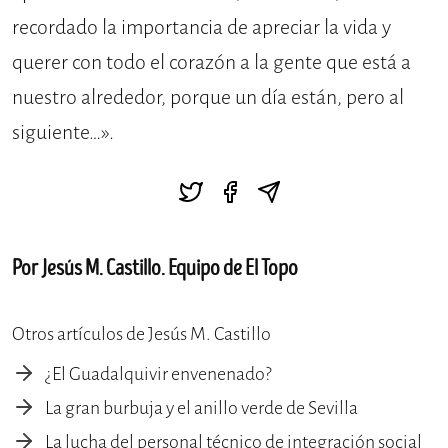
recordado la importancia de apreciar la vida y
querer con todo el corazón a la gente que está a
nuestro alrededor, porque un día están, pero al
siguiente…».
Por Jesús M. Castillo. Equipo de El Topo
Otros artículos de Jesús M. Castillo
¿El Guadalquivir envenenado?
La gran burbuja y el anillo verde de Sevilla
La lucha del personal técnico de integración social