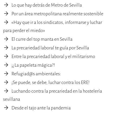
Lo que hay detrás de Metro de Sevilla
Por un área metropolitana realmente sostenible
«Hay que ir a los sindicatos, informarse y luchar
para perder el miedo»
El curre del top manta en Sevilla
La precariedad laboral te guía por Sevilla
Entre la precariedad laboral y el militarismo
¡¿La papeleta mágica?!
Refugiad@s ambientales:
¡Se puede, se debe, luchar contra los ERE!
Luchando contra la precariedad en la hostelería
sevillana
Desde el tajo ante la pandemia