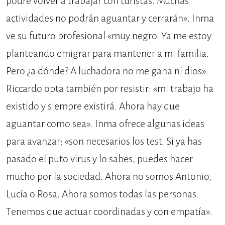
podré volver a trabajar con turistas. Muchas
actividades no podrán aguantar y cerrarán». Inma
ve su futuro profesional «muy negro. Ya me estoy
planteando emigrar para mantener a mi familia.
Pero ¿a dónde? A luchadora no me gana ni dios».
Riccardo opta también por resistir: «mi trabajo ha
existido y siempre existirá. Ahora hay que
aguantar como sea». Inma ofrece algunas ideas
para avanzar: «son necesarios los test. Si ya has
pasado el puto virus y lo sabes, puedes hacer
mucho por la sociedad. Ahora no somos Antonio,
Lucía o Rosa. Ahora somos todas las personas.
Tenemos que actuar coordinadas y con empatía».