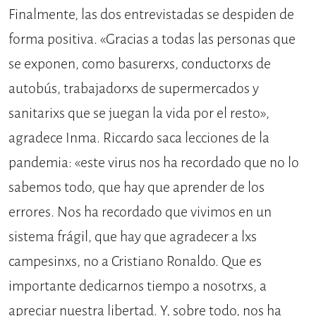
Finalmente, las dos entrevistadas se despiden de
forma positiva. «Gracias a todas las personas que
se exponen, como basurerxs, conductorxs de
autobús, trabajadorxs de supermercados y
sanitarixs que se juegan la vida por el resto»,
agradece Inma. Riccardo saca lecciones de la
pandemia: «este virus nos ha recordado que no lo
sabemos todo, que hay que aprender de los
errores. Nos ha recordado que vivimos en un
sistema frágil, que hay que agradecer a lxs
campesinxs, no a Cristiano Ronaldo. Que es
importante dedicarnos tiempo a nosotrxs, a
apreciar nuestra libertad. Y, sobre todo, nos ha