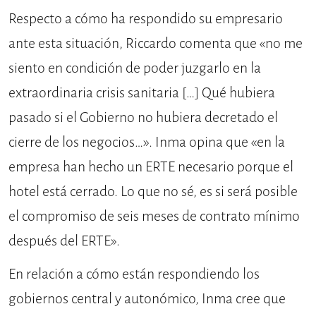
Respecto a cómo ha respondido su empresario
ante esta situación, Riccardo comenta que «no me
siento en condición de poder juzgarlo en la
extraordinaria crisis sanitaria […] Qué hubiera
pasado si el Gobierno no hubiera decretado el
cierre de los negocios…». Inma opina que «en la
empresa han hecho un ERTE necesario porque el
hotel está cerrado. Lo que no sé, es si será posible
el compromiso de seis meses de contrato mínimo
después del ERTE».
En relación a cómo están respondiendo los
gobiernos central y autonómico, Inma cree que