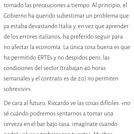
tomado las precauciones a tiempo. Al principio, el
Gobierno ha querido subestimar un problema que
ya estaba devastando Italia y, en vez que aprender
de los errores italianos, ha preferido seguir para
no afectar la economía. La única cosa buena es que
ha permitido ERTEs y no despidos pero, las
condiciones del sector (trabajan 40 horas
semanales y el contrato es de 20) no permiten
sobrevivir».
De cara al futuro, Riccardo ve las cosas difíciles: «no
sé cuándo podremos sentarnos a tomar una
cerveza en el bar bajo casa, imagínate cuando