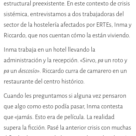
estructural preexistente. En este contexto de crisis
sistémica, entrevistamos a dos trabajadoras del
sector de la hostelería afectados por ERTEs, Inma y
Riccardo, que nos cuentan cómo la están viviendo.
Inma trabaja en un hotel llevando la
administración y la recepción. «Sirvo,
pa
un roto y
pa
un
descosío
»
. Riccardo curra de camarero en un
restaurante del centro histórico.
Cuando les preguntamos si alguna vez pensaron
que algo como esto podía pasar, Inma contesta
que «jamás. Esto era de película. La realidad
supera la ficción
.
Pasé la anterior crisis con muchas