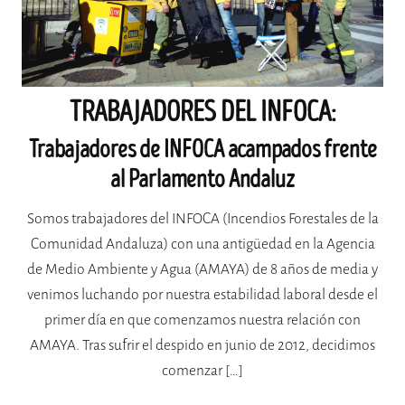
TRABAJADORES DEL INFOCA:
Trabajadores de INFOCA acampados frente
al Parlamento Andaluz
Somos trabajadores del INFOCA (Incendios Forestales de la
Comunidad Andaluza) con una antigüedad en la Agencia
de Medio Ambiente y Agua (AMAYA) de 8 años de media y
venimos luchando por nuestra estabilidad laboral desde el
primer día en que comenzamos nuestra relación con
AMAYA. Tras sufrir el despido en junio de 2012, decidimos
comenzar […]