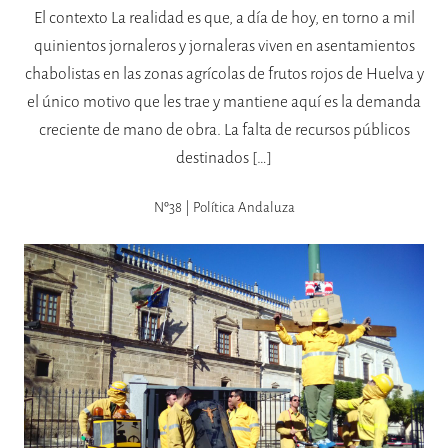
El contexto La realidad es que, a día de hoy, en torno a mil
quinientos jornaleros y jornaleras viven en asentamientos
chabolistas en las zonas agrícolas de frutos rojos de Huelva y
el único motivo que les trae y mantiene aquí es la demanda
creciente de mano de obra. La falta de recursos públicos
destinados […]
Nº38 | Política Andaluza