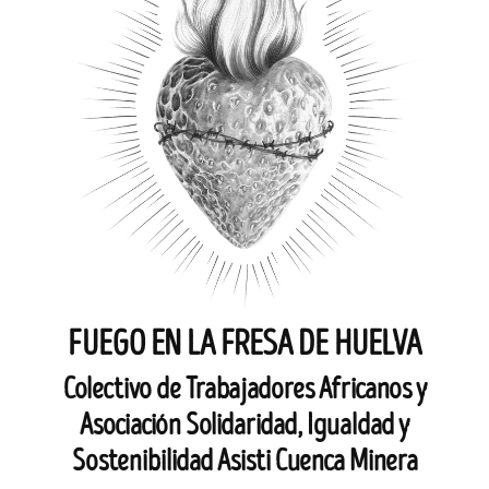
FUEGO EN LA FRESA DE HUELVA
Colectivo de Trabajadores Africanos y
Asociación Solidaridad, Igualdad y
Sostenibilidad Asisti Cuenca Minera