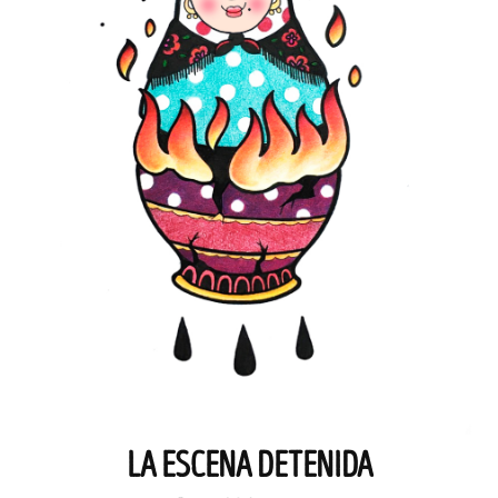
LA ESCENA DETENIDA