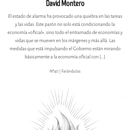
David Montero
El estado de alarma ha provocado una quiebra en las tareas
y las vidas. Este parón no solo está condicionando la
economía «oficial», sino todo el entramado de economías y
vidas que se mueven en los márgenes y más allá. Las
medidas que está impulsando el Gobierno están mirando
básicamente a la economía oficial con […]
Nº40 | Farándulas