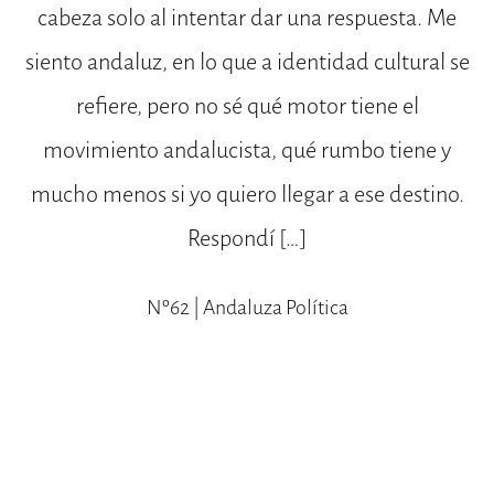
cabeza solo al intentar dar una respuesta. Me
siento andaluz, en lo que a identidad cultural se
refiere, pero no sé qué motor tiene el
movimiento andalucista, qué rumbo tiene y
mucho menos si yo quiero llegar a ese destino.
Respondí […]
Nº62 | Andaluza Política