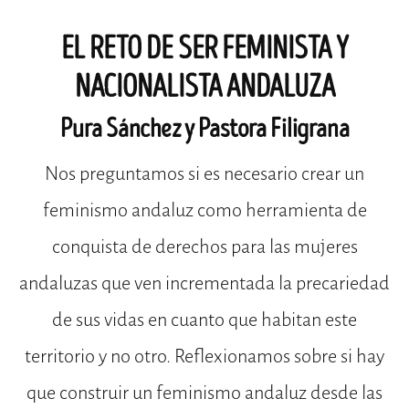
EL RETO DE SER FEMINISTA Y
NACIONALISTA ANDALUZA
Pura Sánchez y Pastora Filigrana
Nos preguntamos si es necesario crear un
feminismo andaluz como herramienta de
conquista de derechos para las mujeres
andaluzas que ven incrementada la precariedad
de sus vidas en cuanto que habitan este
territorio y no otro. Reflexionamos sobre si hay
que construir un feminismo andaluz desde las