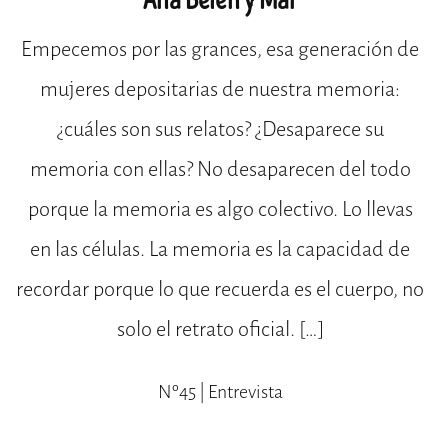
Ana Belén y Mar
Empecemos por las grances, esa generación de
mujeres depositarias de nuestra memoria:
¿cuáles son sus relatos? ¿Desaparece su
memoria con ellas? No desaparecen del todo
porque la memoria es algo colectivo. Lo llevas
en las células. La memoria es la capacidad de
recordar porque lo que recuerda es el cuerpo, no
solo el retrato oficial. […]
Nº45 | Entrevista