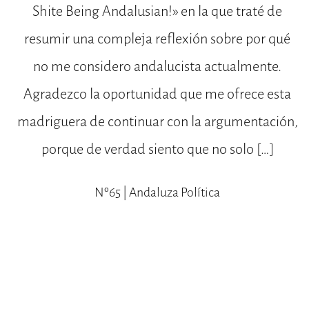
Shite Being Andalusian!» en la que traté de
resumir una compleja reflexión sobre por qué
no me considero andalucista actualmente.
Agradezco la oportunidad que me ofrece esta
madriguera de continuar con la argumentación,
porque de verdad siento que no solo […]
Nº65 | Andaluza Política