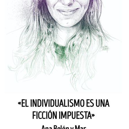
«EL INDIVIDUALISMO ES UNA
FICCIÓN IMPUESTA»