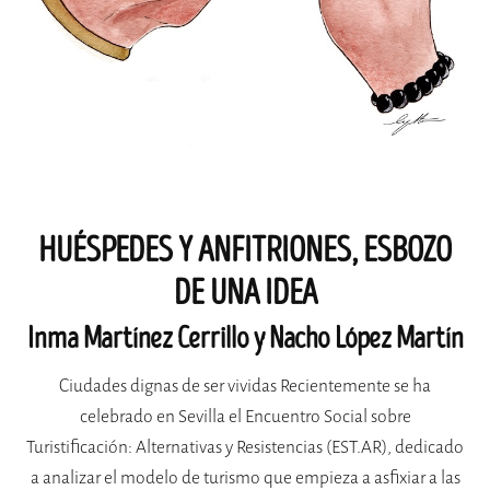
HUÉSPEDES Y ANFITRIONES, ESBOZO
DE UNA IDEA
Inma Martínez Cerrillo y Nacho López Martín
Ciudades dignas de ser vividas Recientemente se ha
celebrado en Sevilla el Encuentro Social sobre
Turistificación: Alternativas y Resistencias (EST.AR), dedicado
a analizar el modelo de turismo que empieza a asfixiar a las