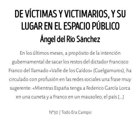
DE VÍCTIMAS Y VICTIMARIOS, Y SU
LUGAR EN EL ESPACIO PÚBLICO
Ángel del Río Sánchez
En los últimos meses, a propósito de la intención
gubernamental de sacar los restos del dictador Francisco
Franco del llamado «Valle de los Caídos» (Cuelgamuros), ha
circulado con profusión en las redes sociales una frase muy
sugerente: «Mientras España tenga a Federico García Lorca
en una cuneta y a Franco en un mausoleo, el país […]
Nº30 | Todo Era Campo