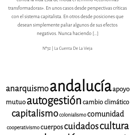
transformadoras». En unos casos desde perspectivas críticas
con el sistema capitalista. En otros desde posiciones que
desean simplemente paliar algunos de sus efectos
negativos. Nunca haciendo […]
Nº32 | La Cuenta De La Vieja
andalucía
anarquismo
apoyo
autogestión
mutuo
cambio climático
capitalismo
comunidad
colonialismo
cultura
cuidados
cuerpos
cooperativismo