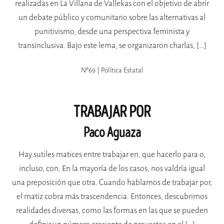
realizadas en La Villana de Vallekas con el objetivo de abrir
un debate público y comunitario sobre las alternativas al
punitivismo, desde una perspectiva feminista y
transinclusiva. Bajo este lema, se organizaron charlas, […]
Nº69 | Política Estatal
TRABAJAR POR
Paco Aguaza
Hay sutiles matices entre trabajar en, que hacerlo para o,
incluso, con. En la mayoría de los casos, nos valdría igual
una preposición que otra. Cuando hablamos de trabajar por,
el matiz cobra más trascendencia. Entonces, descubrimos
realidades diversas, como las formas en las que se pueden