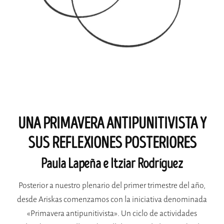
UNA PRIMAVERA ANTIPUNITIVISTA Y
SUS REFLEXIONES POSTERIORES
Paula Lapeña e Itziar Rodríguez
Posterior a nuestro plenario del primer trimestre del año,
desde Ariskas comenzamos con la iniciativa denominada
«Primavera antipunitivista». Un ciclo de actividades