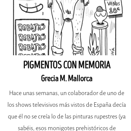
PIGMENTOS CON MEMORIA
Grecia M. Mallorca
Hace unas semanas, un colaborador de uno de
los shows televisivos más vistos de España decía
que él no se creía lo de las pinturas rupestres (ya
sabéis, esos monigotes prehistóricos de