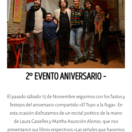
2º EVENTO ANIVERSARIO –
El pasado sábado 15 de Noviembre seguimos con los fastos y
festejos del aniversario compartido «El Topo a la Fuga». En
esta ocasión disfrutamos de un recital poético de la mano
de Laura Casielles y Martha Asunción Alonso, que nos
presentaron sus libros respectivos «Las señales que hacemos