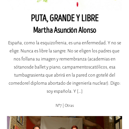
PUTA, GRANDE Y LIBRE
Martha Asunción Alonso
España, como la esquizofrenia, es una enfermedad. Y no se
elige. Nunca es libre la sangre. No se eligen los padres que
nos follana su imagen y remembranza (academias en
sótanosde ballet y piano, campamentoscatólicos, esa
tumbagrasienta que abrirá en la pared con gotelé del
comedorel diploma abortado de ingeniería nuclear). Digo:
soy española. Y […]
Nº7 | Otras