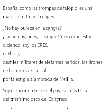
España, como las trompas de falopio, es una
maldición. Tú no la eliges.
¿No hay pureza en la sangre?
¡Luchemos, pues, la sangre! Y es como estar
diciendo: soy los ERES,
el Ébola,
desfiles militares de elefantes heridos, los jirones
de hombre cara al sol
por la estigia alambrada de Melilla.
Soy el tricornio triste del payaso más triste
del tristísimo circo del Congreso.