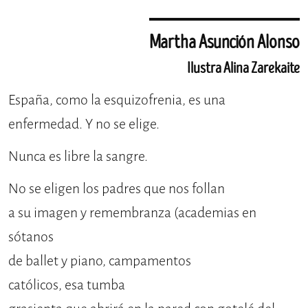
Martha Asunción Alonso
Ilustra Alina Zarekaite
España, como la esquizofrenia, es una
enfermedad. Y no se elige.
Nunca es libre la sangre.
No se eligen los padres que nos follan
a su imagen y remembranza (academias en
sótanos
de ballet y piano, campamentos
católicos, esa tumba