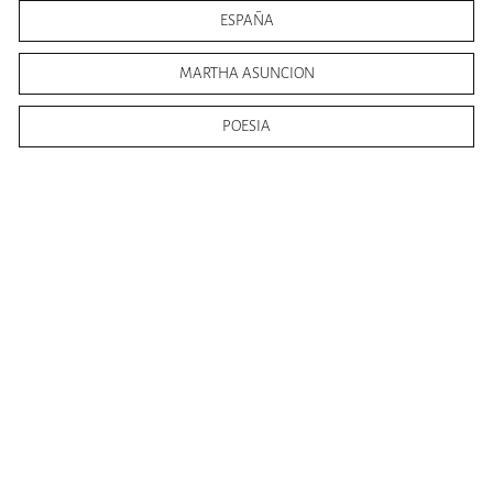
ESPAÑA
MARTHA ASUNCION
POESIA