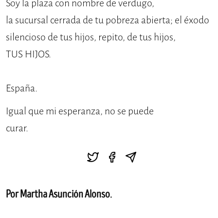
Soy la plaza con nombre de verdugo,
la sucursal cerrada de tu pobreza abierta; el éxodo
silencioso de tus hijos, repito, de tus hijos,
TUS HIJOS.
España.
Igual que mi esperanza, no se puede
curar.
Por Martha Asunción Alonso.