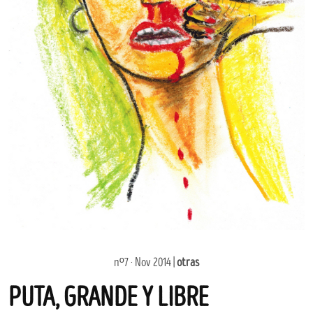
nº7 · Nov 2014 |
otras
PUTA, GRANDE Y LIBRE