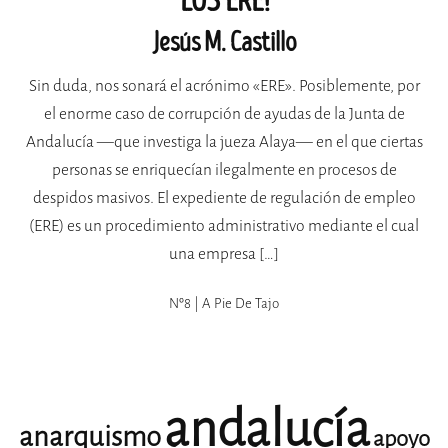
LOS ERE!
Jesús M. Castillo
Sin duda, nos sonará el acrónimo «ERE». Posiblemente, por
el enorme caso de corrupción de ayudas de la Junta de
Andalucía —que investiga la jueza Alaya— en el que ciertas
personas se enriquecían ilegalmente en procesos de
despidos masivos. El expediente de regulación de empleo
(ERE) es un procedimiento administrativo mediante el cual
una empresa […]
Nº8 | A Pie De Tajo
andalucía
anarquismo
apoyo