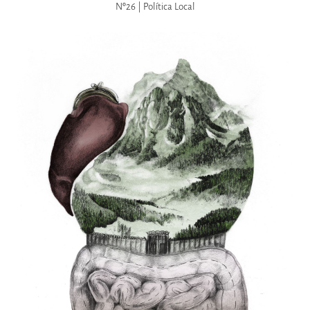
Nº26 | Política Local