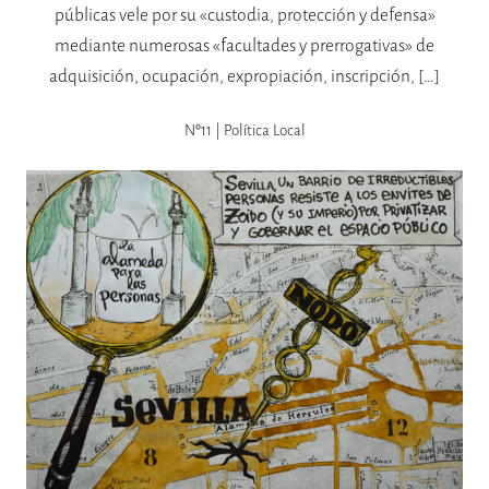
públicas vele por su «custodia, protección y defensa»
mediante numerosas «facultades y prerrogativas» de
adquisición, ocupación, expropiación, inscripción, […]
Nº11 | Política Local