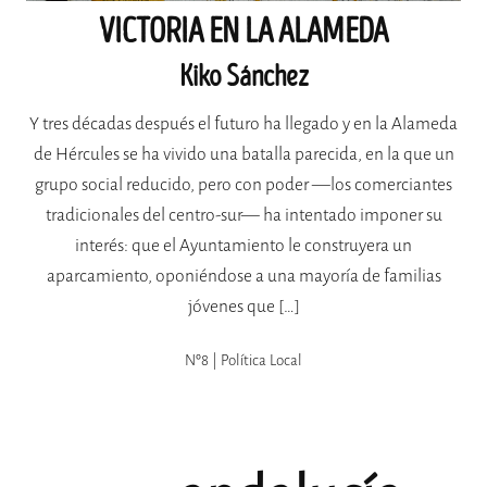
VICTORIA EN LA ALAMEDA
Kiko Sánchez
Y tres décadas después el futuro ha llegado y en la Alameda
de Hércules se ha vivido una batalla parecida, en la que un
grupo social reducido, pero con poder —los comerciantes
tradicionales del centro-sur— ha intentado imponer su
interés: que el Ayuntamiento le construyera un
aparcamiento, oponiéndose a una mayoría de familias
jóvenes que […]
Nº8 | Política Local