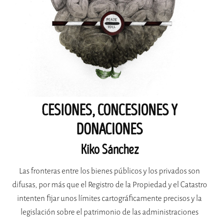
CESIONES, CONCESIONES Y
DONACIONES
Kiko Sánchez
Las fronteras entre los bienes públicos y los privados son
difusas, por más que el Registro de la Propiedad y el Catastro
intenten fijar unos límites cartográficamente precisos y la
legislación sobre el patrimonio de las administraciones