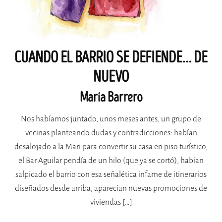
CUANDO EL BARRIO SE DEFIENDE… DE
NUEVO
María Barrero
Nos habíamos juntado, unos meses antes, un grupo de
vecinas planteando dudas y contradicciones: habían
desalojado a la Mari para convertir su casa en piso turístico,
el Bar Aguilar pendía de un hilo (que ya se cortó), habían
salpicado el barrio con esa señalética infame de itinerarios
diseñados desde arriba, aparecían nuevas promociones de
viviendas […]