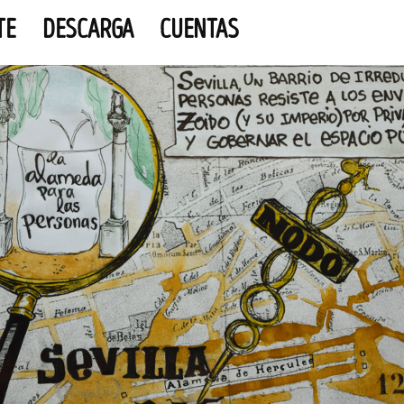
TE
DESCARGA
CUENTAS