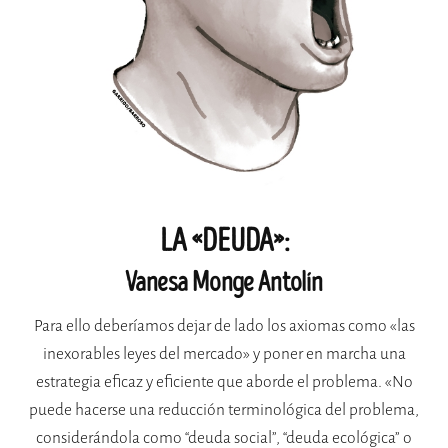
LA «DEUDA»:
Vanesa Monge Antolín
Para ello deberíamos dejar de lado los axiomas como «las
inexorables leyes del mercado» y poner en marcha una
estrategia eficaz y eficiente que aborde el problema. «No
puede hacerse una reducción terminológica del problema,
considerándola como “deuda social”, “deuda ecológica” o