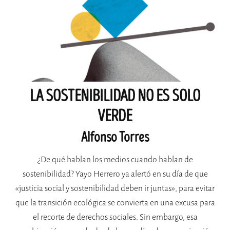
LA SOSTENIBILIDAD NO ES SOLO
VERDE
Alfonso Torres
¿De qué hablan los medios cuando hablan de
sostenibilidad? Yayo Herrero ya alertó en su día de que
«justicia social y sostenibilidad deben ir juntas», para evitar
que la transición ecológica se convierta en una excusa para
el recorte de derechos sociales. Sin embargo, esa