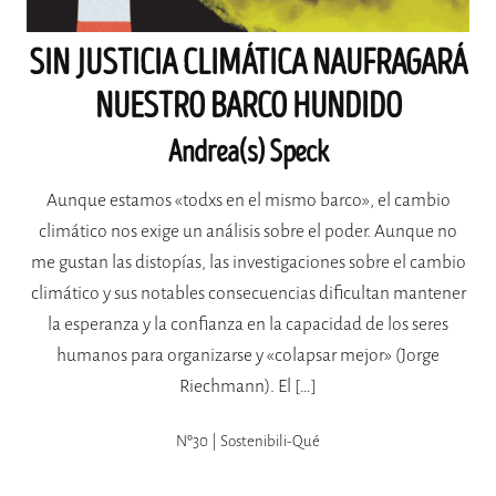
SIN JUSTICIA CLIMÁTICA NAUFRAGARÁ
NUESTRO BARCO HUNDIDO
Andrea(s) Speck
Aunque estamos «todxs en el mismo barco», el cambio
climático nos exige un análisis sobre el poder. Aunque no
me gustan las distopías, las investigaciones sobre el cambio
climático y sus notables consecuencias dificultan mantener
la esperanza y la confianza en la capacidad de los seres
humanos para organizarse y «colapsar mejor» (Jorge
Riechmann). El […]
Nº30 | Sostenibili-Qué