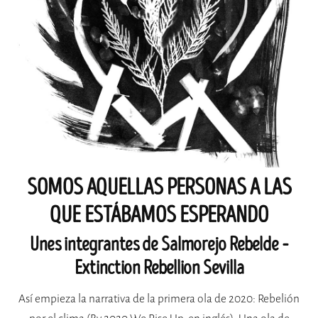
SOMOS AQUELLAS PERSONAS A LAS
QUE ESTÁBAMOS ESPERANDO
Unes integrantes de Salmorejo Rebelde –
Extinction Rebellion Sevilla
Así empieza la narrativa de la primera ola de 2020: Rebelión