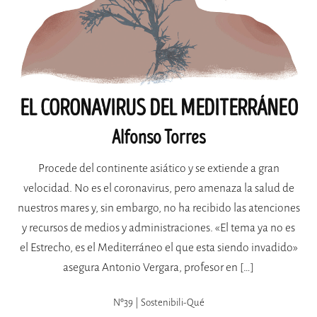
EL CORONAVIRUS DEL MEDITERRÁNEO
Alfonso Torres
Procede del continente asiático y se extiende a gran
velocidad. No es el coronavirus, pero amenaza la salud de
nuestros mares y, sin embargo, no ha recibido las atenciones
y recursos de medios y administraciones. «El tema ya no es
el Estrecho, es el Medi­terráneo el que esta siendo invadido»
asegura Antonio Vergara, profesor en […]
Nº39 | Sostenibili-Qué