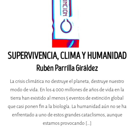
SUPERVIVENCIA, CLIMA Y HUMANIDAD
Rubén Parrilla Giráldez
La crisis climática no destruye el planeta, destruye nuestro
modo de vida. En los 4 000 millones de años de vida en la
tierra han existido al menos 5 eventos de extinción global
que casi ponen fin a la biología. La humanidad aún no se ha
enfrentado a uno de estos grandes cataclismos, aunque
estamos provocando […]