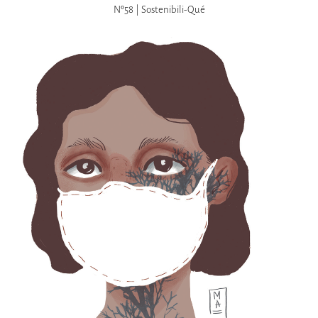
Nº58 | Sostenibili-Qué