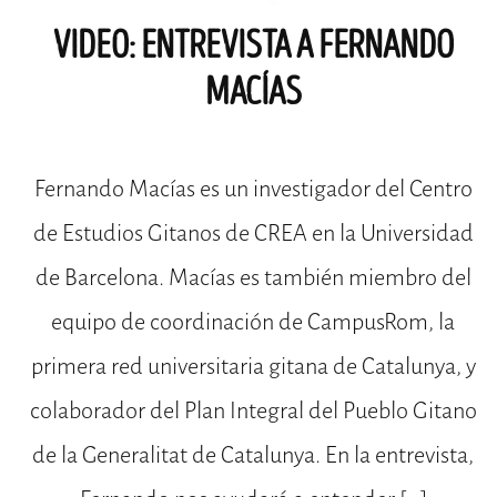
VIDEO: ENTREVISTA A FERNANDO
MACÍAS
Fernando Macías es un investigador del Centro
de Estudios Gitanos de CREA en la Universidad
de Barcelona. Macías es también miembro del
equipo de coordinación de CampusRom, la
primera red universitaria gitana de Catalunya, y
colaborador del Plan Integral del Pueblo Gitano
de la Generalitat de Catalunya. En la entrevista,