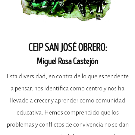
CEIP SAN JOSÉ OBRERO:
Miguel Rosa Castejón
Esta diversidad, en contra de lo que es tendente
a pensar, nos identifica como centro y nos ha
llevado a crecer y aprender como comunidad
educativa. Hemos comprendido que los
problemas y conflictos de convivencia no se dan