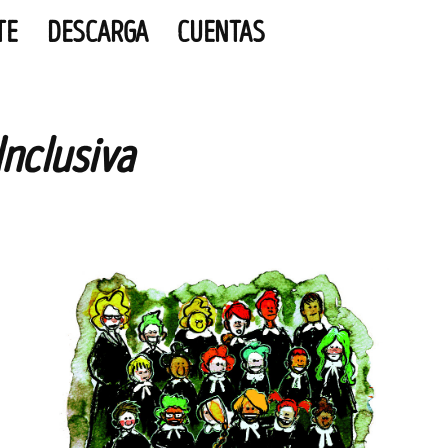
TE
DESCARGA
CUENTAS
Inclusiva