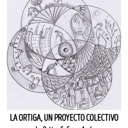
LA ORTIGA, UN PROYECTO COLECTIVO