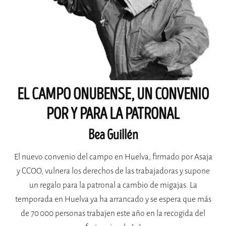
EL CAMPO ONUBENSE, UN CONVENIO
POR Y PARA LA PATRONAL
Bea Guillén
El nuevo convenio del campo en Huelva, firmado por Asaja
y CCOO, vulnera los derechos de las trabajadoras y supone
un regalo para la patronal a cambio de migajas. La
temporada en Huelva ya ha arrancado y se espera que más
de 70 000 personas trabajen este año en la recogida del