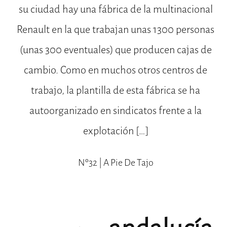
su ciudad hay una fábrica de la multinacional
Renault en la que trabajan unas 1300 personas
(unas 300 eventuales) que producen cajas de
cambio. Como en muchos otros centros de
trabajo, la plantilla de esta fábrica se ha
autoorganizado en sindicatos frente a la
explotación […]
Nº32 | A Pie De Tajo