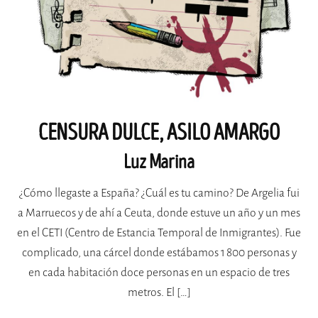
CENSURA DULCE, ASILO AMARGO
Luz Marina
¿Cómo llegaste a España? ¿Cuál es tu camino? De Argelia fui
a Marruecos y de ahí a Ceuta, donde estuve un año y un mes
en el CETI (Centro de Estancia Temporal de Inmigrantes). Fue
complicado, una cárcel donde estábamos 1 800 personas y
en cada habitación doce personas en un espacio de tres
metros. El […]