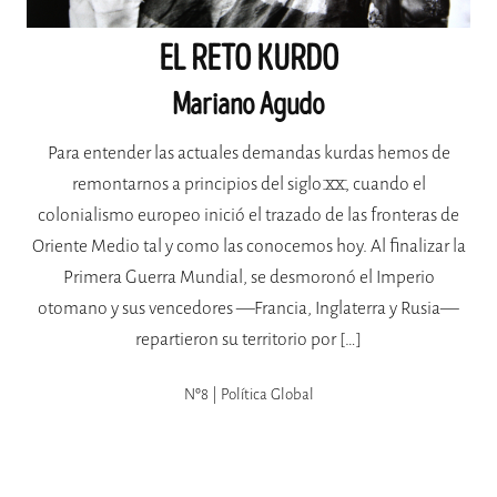
EL RETO KURDO
Mariano Agudo
Para entender las actuales demandas kurdas hemos de
remontarnos a principios del siglo XX, cuando el
colonialismo europeo inició el trazado de las fronteras de
Oriente Medio tal y como las conocemos hoy. Al finalizar la
Primera Guerra Mundial, se desmoronó el Imperio
otomano y sus vencedores —Francia, Inglaterra y Rusia—
repartieron su territorio por […]
Nº8 | Política Global