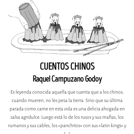
CUENTOS CHINOS
Raquel Campuzano Godoy
Es leyenda conocida aquella que cuenta que a los chinos,
cuando mueren, no les pesa la tierra. Sino que su última
parada como carne en esta vida es una delicia ahogada en
salsa agridulce. Luego está lo de los rusos y sus mafias, los
rumanos y sus cables, los «panchitos» con sus «latin kings» y
[…]