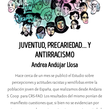
JUVENTUD, PRECARIEDAD… Y
ANTIRRACISMO
Andrea Andújar Llosa
Hace cerca de un mes se publicó el Estudio sobre
percepciones y actitudes racistas y xenófobas entre la
población joven de España, que realizamos desde Andaira
S. Coop. para CRS-FAD. Los resultados del mismo ponían de
manifiesto cuestiones que, si bien no se evidencian por