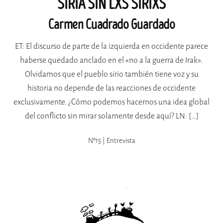
SIRIA SIN LXS SIRIXS
Carmen Cuadrado Guardado
ET: El discurso de parte de la izquierda en occidente parece
haberse quedado anclado en el «no a la guerra de Irak».
Olvidamos que el pueblo sirio también tiene voz y su
historia no depende de las reacciones de occidente
exclusivamente. ¿Cómo podemos hacernos una idea global
del conflicto sin mirar solamente desde aquí? LN: […]
Nº15 | Entrevista