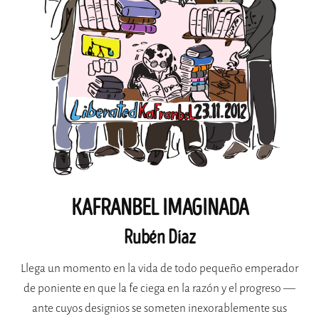
KAFRANBEL IMAGINADA
Rubén Díaz
Llega un momento en la vida de todo pequeño emperador
de poniente en que la fe ciega en la razón y el progreso —
ante cuyos designios se someten inexorablemente sus