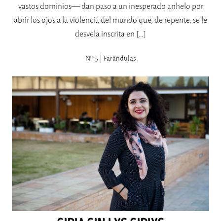
vastos dominios— dan paso a un inesperado anhelo por
abrir los ojos a la violencia del mundo que, de repente, se le
desvela inscrita en […]
Nº15 | Farándulas