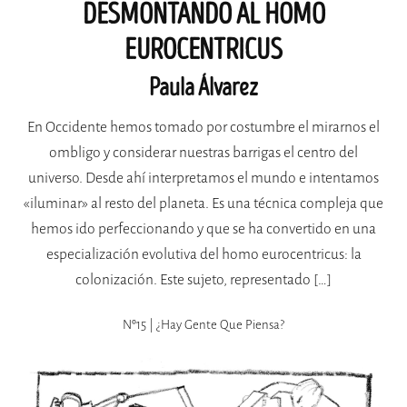
DESMONTANDO AL HOMO
EUROCENTRICUS
Paula Álvarez
En Occidente hemos tomado por costumbre el mirarnos el
ombligo y considerar nuestras barrigas el centro del
universo. Desde ahí interpretamos el mundo e intentamos
«iluminar» al resto del planeta. Es una técnica compleja que
hemos ido perfeccionando y que se ha convertido en una
especialización evolutiva del homo eurocentricus: la
colonización. Este sujeto, representado […]
Nº15 | ¿hay Gente Que Piensa?