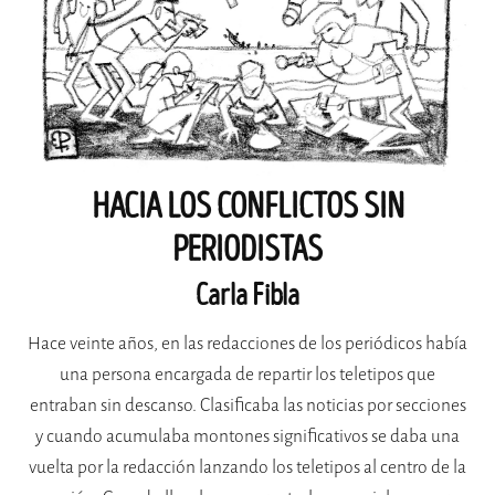
HACIA LOS CONFLICTOS SIN
PERIODISTAS
Carla Fibla
Hace veinte años, en las redacciones de los periódicos había
una persona encargada de repartir los teletipos que
entraban sin descanso. Clasificaba las noticias por secciones
y cuando acumulaba montones significativos se daba una
vuelta por la redacción lanzando los teletipos al centro de la