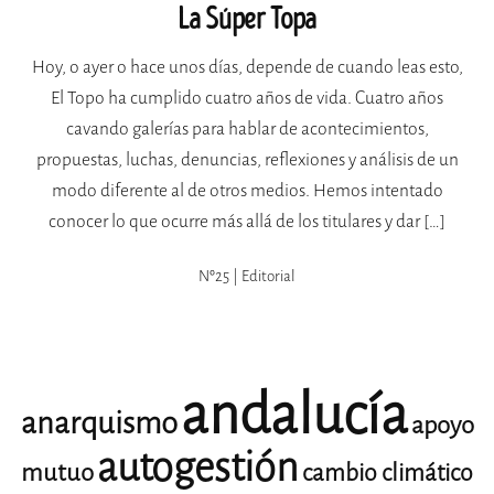
La Súper Topa
Hoy, o ayer o hace unos días, depende de cuando leas esto,
El Topo ha cumplido cuatro años de vida. Cuatro años
cavando galerías para hablar de acontecimientos,
propuestas, luchas, denuncias, reflexiones y análisis de un
modo diferente al de otros medios. Hemos intentado
conocer lo que ocurre más allá de los titulares y dar […]
Nº25 | Editorial
andalucía
anarquismo
apoyo
autogestión
mutuo
cambio climático