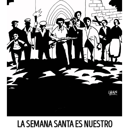
LA SEMANA SANTA ES NUESTRO