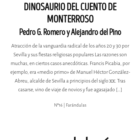
DINOSAURIO DEL CUENTO DE
MONTERROSO
Pedro G. Romero y Alejandro del Pino
Atracción de la vanguardia radical de los años 20 y 30 por
Sevilla y sus fiestas religiosas populares Las razones son
muchas, en ciertos casos anecdóticas. Francis Picabia, por
ejemplo, era «medio primo» de Manuel Héctor González-
Abreu, alcalde de Sevilla a principios del siglo XX. Tras
casarse, vino de viaje de novios y fue agasajado […]
Nº16 | Farándulas