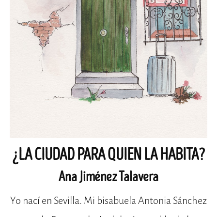
¿LA CIUDAD PARA QUIEN LA HABITA?
Ana Jiménez Talavera
Yo nací en Sevilla. Mi bisabuela Antonia Sánchez