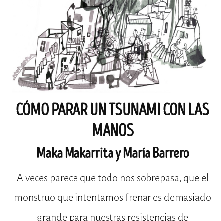
CÓMO PARAR UN TSUNAMI CON LAS
MANOS
Maka Makarrita y María Barrero
A veces parece que todo nos sobrepasa, que el
monstruo que intentamos frenar es demasiado
grande para nuestras resistencias de