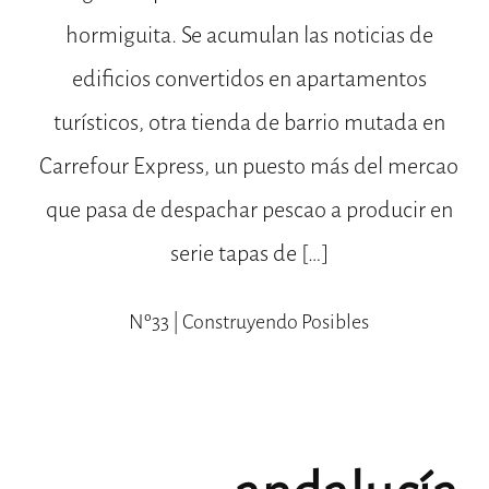
hormiguita. Se acumulan las noticias de
edificios convertidos en apartamentos
turísticos, otra tienda de barrio mutada en
Carrefour Express, un puesto más del mercao
que pasa de despachar pescao a producir en
serie tapas de […]
Nº33 | Construyendo Posibles