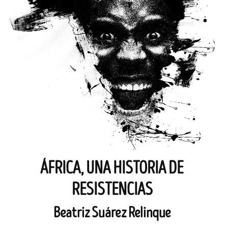
ÁFRICA, UNA HISTORIA DE
RESISTENCIAS
Beatriz Suárez Relinque