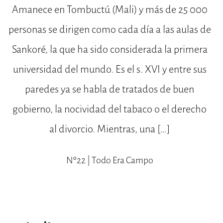
Amanece en Tombuctú (Mali) y más de 25 000
personas se dirigen como cada día a las aulas de
Sankoré, la que ha sido considerada la primera
universidad del mundo. Es el s. XVI y entre sus
paredes ya se habla de tratados de buen
gobierno, la nocividad del tabaco o el derecho
al divorcio. Mientras, una […]
Nº22 | Todo Era Campo