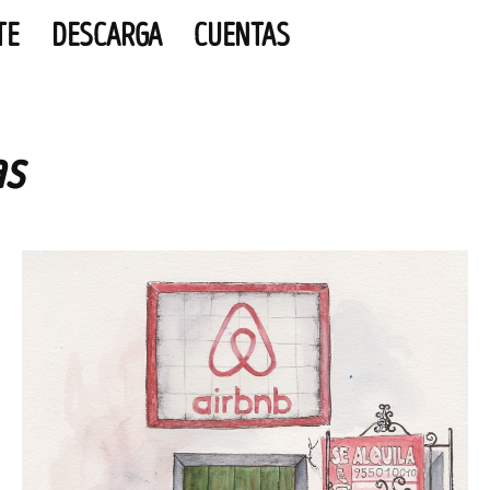
TE
DESCARGA
CUENTAS
as