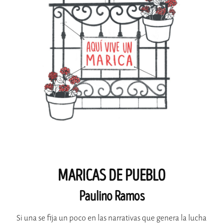
MARICAS DE PUEBLO
Paulino Ramos
Si una se fija un poco en las narrativas que genera la lucha