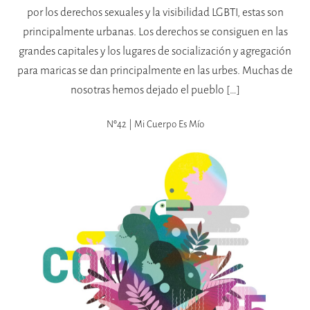
por los derechos sexuales y la visibilidad LGBTI, estas son
principalmente urbanas. Los derechos se consiguen en las
grandes capitales y los lugares de socialización y agregación
para maricas se dan principalmente en las urbes. Muchas de
nosotras hemos dejado el pueblo […]
Nº42 | Mi Cuerpo Es Mío