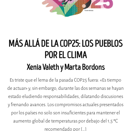
MÁS ALLÁ DE LA COP25: LOS PUEBLOS
POR EL CLIMA
Xenia Valeth y Marta Bordons
Es triste que el lema de la pasada COP25 fuera: «Es tiempo
de actuar» y, sin embargo, durante las dos semanas se hayan
estado eludiendo responsabilidades, dilatando discusiones
y frenando avances. Los compromisos actuales presentados
por los países no solo son insuficientes para mantener el
aumento global de temperaturas por debajo del 1,5 ºC
recomendado por […]