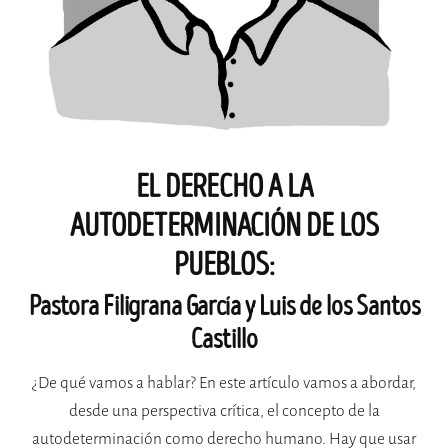
EL DERECHO A LA
AUTODETERMINACIÓN DE LOS
PUEBLOS:
Pastora Filigrana García y Luis de los Santos
Castillo
¿De qué vamos a hablar? En este artículo vamos a abordar,
desde una perspectiva crítica, el concepto de la
autodeterminación como derecho humano. Hay que usar