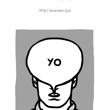
Nº38 | Sostenibili-Qué