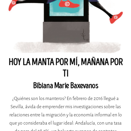
HOY LA MANTA POR MÍ, MAÑANA POR
TI
Bibiana Marie Baxevanos
¿Quiénes son los manteros? En febrero de 2016 llegué a
Sevilla, ávida de emprender mis investigaciones sobre las
relaciones entre la migración y la economía informal en lo
que yo consideraba el lugar ideal: Andalucía, con una tasa