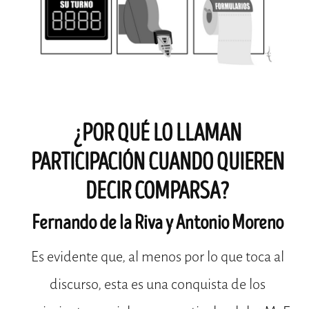
¿POR QUÉ LO LLAMAN
PARTICIPACIÓN CUANDO QUIEREN
DECIR COMPARSA?
Fernando de la Riva y Antonio Moreno
Es evidente que, al menos por lo que toca al
discurso, esta es una conquista de los