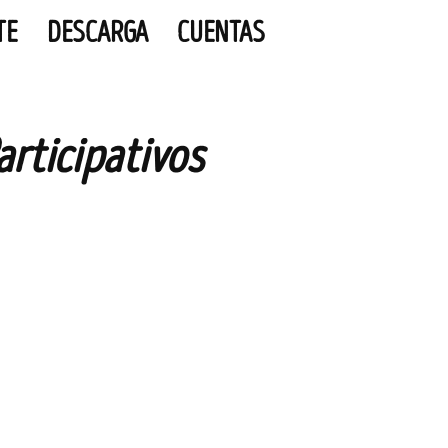
TE
DESCARGA
CUENTAS
articipativos