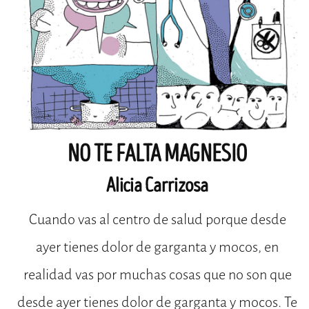
NO TE FALTA MAGNESIO
Alicia Carrizosa
Cuando vas al centro de salud porque desde
ayer tienes dolor de garganta y mocos, en
realidad vas por muchas cosas que no son que
desde ayer tienes dolor de garganta y mocos. Te