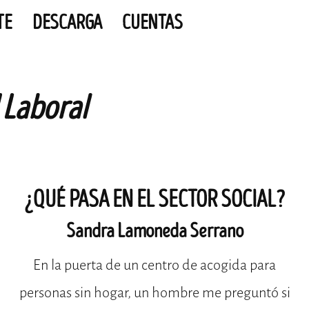
TE
DESCARGA
CUENTAS
 Laboral
¿QUÉ PASA EN EL SECTOR SOCIAL?
Sandra Lamoneda Serrano
En la puerta de un centro de acogida para
personas sin hogar, un hombre me preguntó si