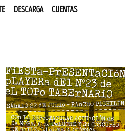
TE
DESCARGA
CUENTAS