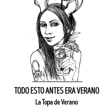
TODO ESTO ANTES ERA VERANO
La Topa de Verano