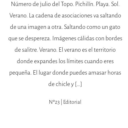
Número de julio del Topo. Pichilín. Playa. Sol.
Verano. La cadena de asociaciones va saltando
de una imagen a otra. Saltando como un gato
que se despereza. Imágenes cálidas con bordes
de salitre. Verano. El verano es el territorio
donde expandes los límites cuando eres
pequeña. El lugar donde puedes amasar horas
de chicle y […]
Nº23 | Editorial