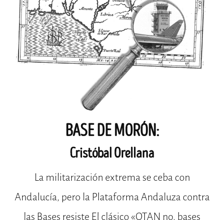
BASE DE MORÓN:
Cristóbal Orellana
La militarización extrema se ceba con
Andalucía, pero la Plataforma Andaluza contra
las Bases resiste El clásico «OTAN no, bases