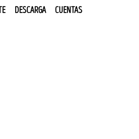
TE
DESCARGA
CUENTAS