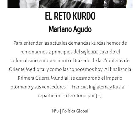
EL RETO KURDO
Mariano Agudo
Para entender las actuales demandas kurdas hemos de
remontarnos a principios del siglo XX, cuando el
colonialismo europeo inició el trazado de las fronteras de
Oriente Medio tal y como las conocemos hoy. Al finalizar la
Primera Guerra Mundial, se desmoronó el Imperio
otomano y sus vencedores —Francia, Inglaterra y Rusia—
repartieron su territorio por […]
Nº8 | Política Global