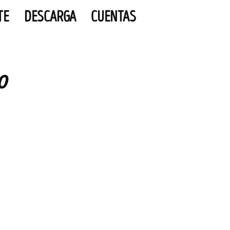
TE
DESCARGA
CUENTAS
o