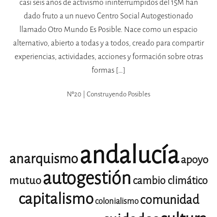
casi seis años de activismo ininterrumpidos del 15M han
dado fruto a un nuevo Centro Social Autogestionado
llamado Otro Mundo Es Posible. Nace como un espacio
alternativo, abierto a todas y a todos, creado para compartir
experiencias, actividades, acciones y formación sobre otras
formas […]
Nº20 | Construyendo Posibles
andalucía
anarquismo
apoyo
autogestión
mutuo
cambio climático
capitalismo
comunidad
colonialismo