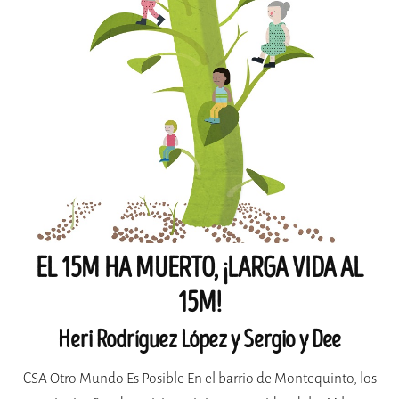
EL 15M HA MUERTO, ¡LARGA VIDA AL
15M!
Heri Rodríguez López y Sergio y Dee
CSA Otro Mundo Es Posible En el barrio de Montequinto, los